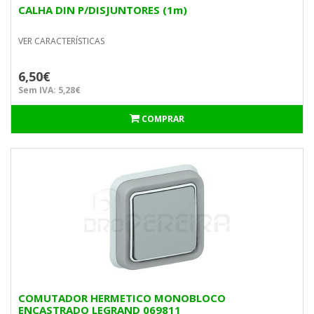
CALHA DIN P/DISJUNTORES (1m)
VER CARACTERÍSTICAS
6,50€
Sem IVA: 5,28€
COMPRAR
COMUTADOR HERMETICO MONOBLOCO
ENCASTRADO LEGRAND 069811