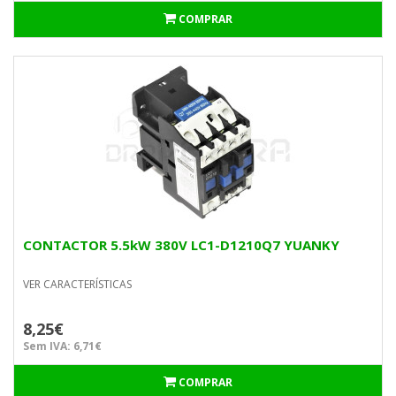
COMPRAR
CONTACTOR 5.5kW 380V LC1-D1210Q7 YUANKY
VER CARACTERÍSTICAS
8,25€
Sem IVA: 6,71€
COMPRAR