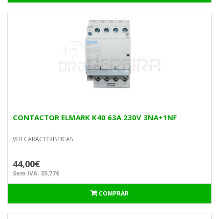
CONTACTOR ELMARK K40 63A 230V 3NA+1NF
VER CARACTERÍSTICAS
44,00€
Sem IVA: 35,77€
COMPRAR