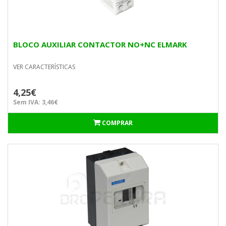
BLOCO AUXILIAR CONTACTOR NO+NC ELMARK
VER CARACTERÍSTICAS
4,25€
Sem IVA: 3,46€
COMPRAR