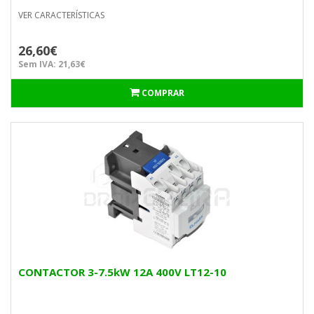
VER CARACTERÍSTICAS
26,60€
Sem IVA: 21,63€
COMPRAR
CONTACTOR 3-7.5kW 12A 400V LT12-10