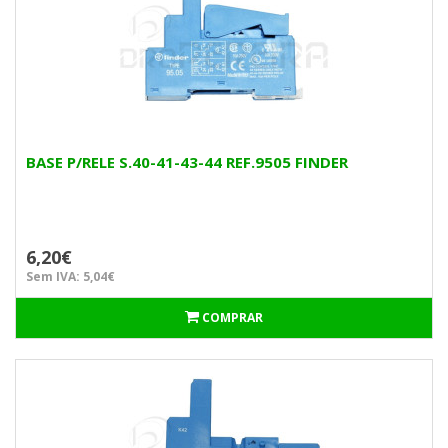
BASE P/RELE S.40-41-43-44 REF.9505 FINDER
6,20€
Sem IVA: 5,04€
COMPRAR