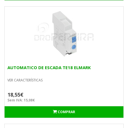
AUTOMATICO DE ESCADA TE18 ELMARK
VER CARACTERÍSTICAS
18,55€
Sem IVA: 15,08€
COMPRAR