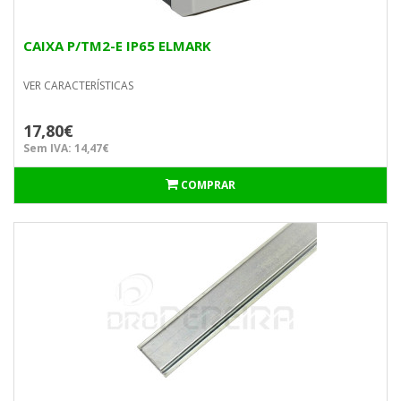
CAIXA P/TM2-E IP65 ELMARK
VER CARACTERÍSTICAS
17,80€
Sem IVA: 14,47€
COMPRAR