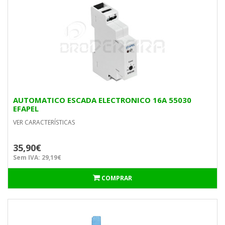
AUTOMATICO ESCADA ELECTRONICO 16A 55030
EFAPEL
VER CARACTERÍSTICAS
35,90€
Sem IVA: 29,19€
COMPRAR