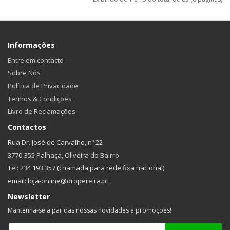
Informações
Entre em contacto
Sobre Nós
Política de Privacidade
Termos & Condições
Livro de Reclamações
Contactos
Rua Dr. José de Carvalho, nº 22
3770-355 Palhaça, Oliveira do Bairro
Tel: 234 193 357 (chamada para rede fixa nacional)
email: loja-online@dropereira.pt
Newsletter
Mantenha-se a par das nossas novidades e promoções!