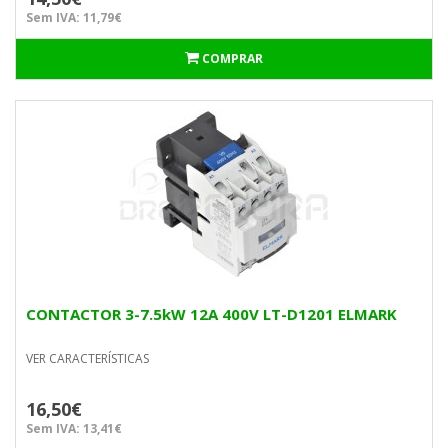
Sem IVA: 11,79€
COMPRAR
CONTACTOR 3-7.5kW 12A 400V LT-D1201 ELMARK
VER CARACTERÍSTICAS
16,50€
Sem IVA: 13,41€