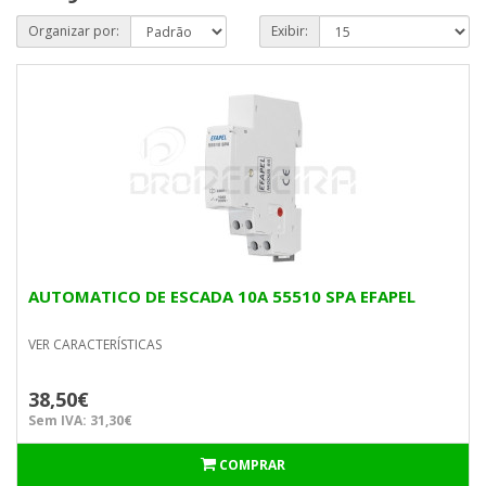
Organizar por:
Exibir:
AUTOMATICO DE ESCADA 10A 55510 SPA EFAPEL
VER CARACTERÍSTICAS
38,50€
Sem IVA: 31,30€
COMPRAR