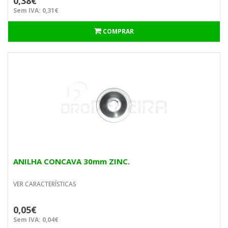
0,38€
Sem IVA: 0,31€
COMPRAR
ANILHA CONCAVA 30mm ZINC.
VER CARACTERÍSTICAS
0,05€
Sem IVA: 0,04€