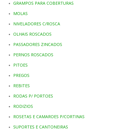
GRAMPOS PARA COBERTURAS
MOLAS
NIVELADORES C/ROSCA
OLHAIS ROSCADOS
PASSADORES ZINCADOS
PERNOS ROSCADOS
PITOES
PREGOS
REBITES
RODAS P/ PORTOES
RODIZIOS
ROSETAS E CAMAROES P/CORTINAS
SUPORTES E CANTONEIRAS