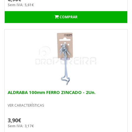
Sem IVA: 5,61€
COMPRAR
ALDRABA 100mm FERRO ZINCADO - 2Un.
VER CARACTERÍSTICAS
3,90€
Sem IVA: 3,17€