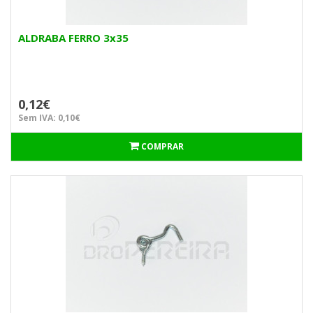
ALDRABA FERRO 3x35
0,12€
Sem IVA: 0,10€
COMPRAR