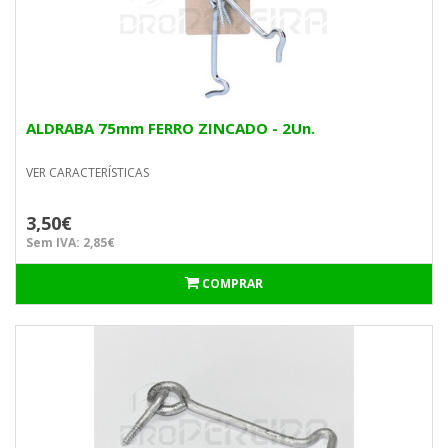
ALDRABA 75mm FERRO ZINCADO - 2Un.
VER CARACTERÍSTICAS
3,50€
Sem IVA: 2,85€
COMPRAR