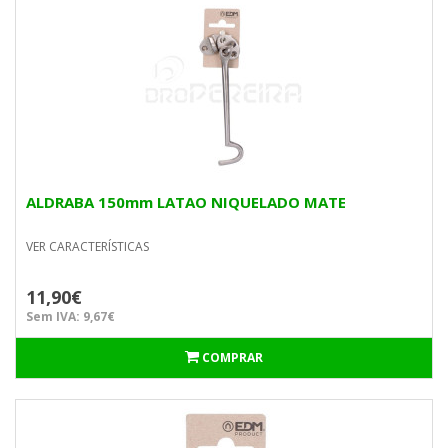
ALDRABA 150mm LATAO NIQUELADO MATE
VER CARACTERÍSTICAS
11,90€
Sem IVA: 9,67€
COMPRAR