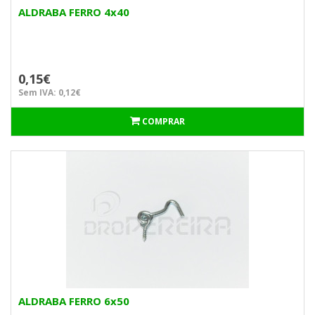
ALDRABA FERRO 4x40
0,15€
Sem IVA: 0,12€
COMPRAR
ALDRABA FERRO 6x50