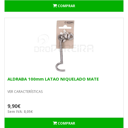
COMPRAR
ALDRABA 100mm LATAO NIQUELADO MATE
VER CARACTERÍSTICAS
9,90€
Sem IVA: 8,05€
COMPRAR