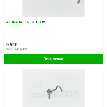
ALDRABA FERRO 10Cm
0,52€
Sem IVA: 0,42€
COMPRAR