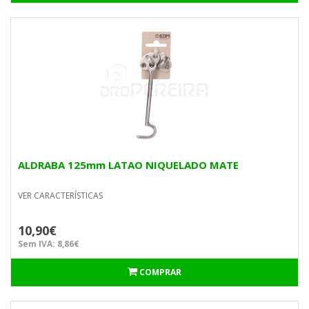
ALDRABA 125mm LATAO NIQUELADO MATE
VER CARACTERÍSTICAS
10,90€
Sem IVA: 8,86€
COMPRAR