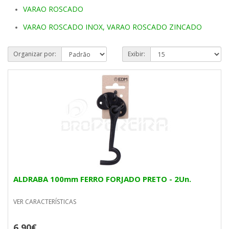
VARAO ROSCADO
VARAO ROSCADO INOX, VARAO ROSCADO ZINCADO
Organizar por:
Exibir:
ALDRABA 100mm FERRO FORJADO PRETO - 2Un.
VER CARACTERÍSTICAS
6,90€