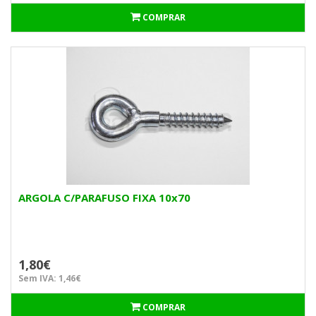
COMPRAR
ARGOLA C/PARAFUSO FIXA 10x70
1,80€
Sem IVA: 1,46€
COMPRAR