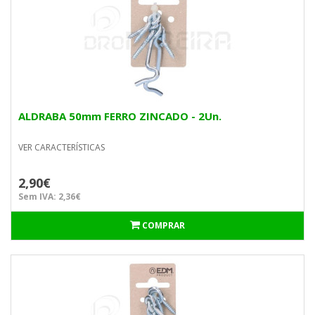
ALDRABA 50mm FERRO ZINCADO - 2Un.
VER CARACTERÍSTICAS
2,90€
Sem IVA: 2,36€
COMPRAR