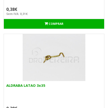
0,38€
Sem IVA: 0,31€
COMPRAR
ALDRABA LATAO 3x35