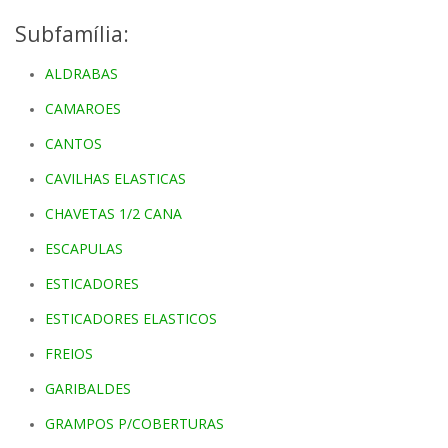
Subfamília:
ALDRABAS
CAMAROES
CANTOS
CAVILHAS ELASTICAS
CHAVETAS 1/2 CANA
ESCAPULAS
ESTICADORES
ESTICADORES ELASTICOS
FREIOS
GARIBALDES
GRAMPOS P/COBERTURAS