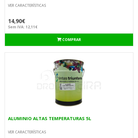
VER CARACTERÍSTICAS
14,90€
Sem IVA: 12,11€
COMPRAR
ALUMINIO ALTAS TEMPERATURAS 5L
VER CARACTERÍSTICAS