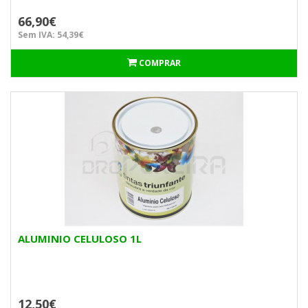
66,90€
Sem IVA: 54,39€
COMPRAR
ALUMINIO CELULOSO 1L
12,50€