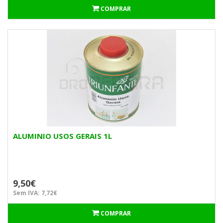
COMPRAR
ALUMINIO USOS GERAIS 1L
9,50€
Sem IVA: 7,72€
COMPRAR