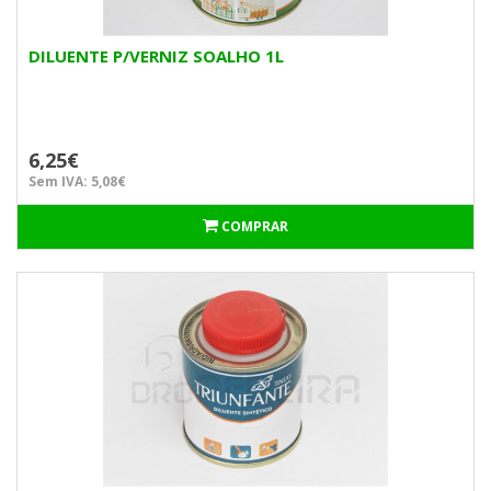
DILUENTE P/VERNIZ SOALHO 1L
6,25€
Sem IVA: 5,08€
COMPRAR