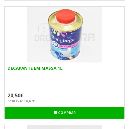
DECAPANTE EM MASSA 1L
20,50€
Sem IVA: 16,67€
COMPRAR