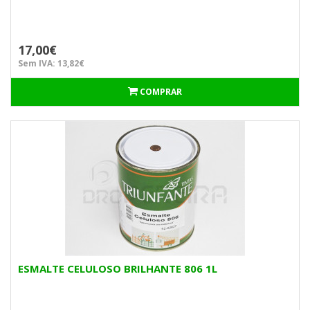
17,00€
Sem IVA: 13,82€
COMPRAR
ESMALTE CELULOSO BRILHANTE 806 1L