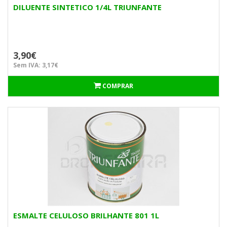
DILUENTE SINTETICO 1/4L TRIUNFANTE
3,90€
Sem IVA: 3,17€
COMPRAR
ESMALTE CELULOSO BRILHANTE 801 1L