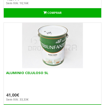
Sem IVA: 10,16€
COMPRAR
ALUMINIO CELULOSO 5L
41,00€
Sem IVA: 33,33€