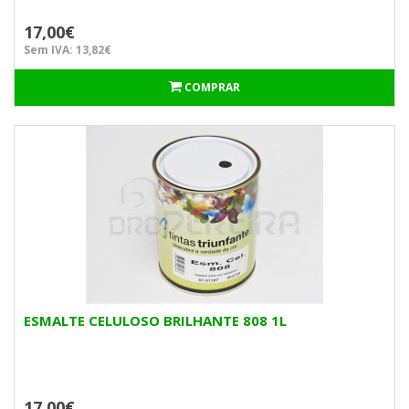
17,00€
Sem IVA: 13,82€
COMPRAR
ESMALTE CELULOSO BRILHANTE 808 1L
17,00€