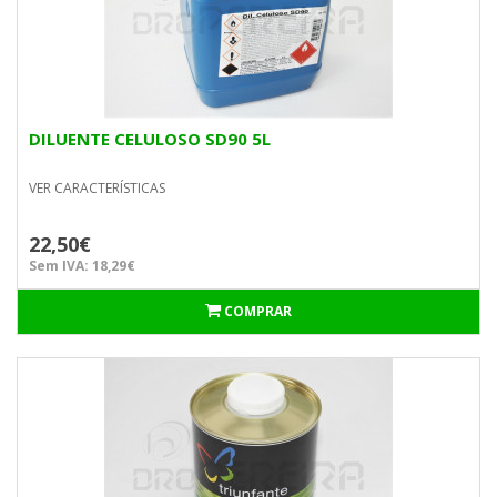
DILUENTE CELULOSO SD90 5L
VER CARACTERÍSTICAS
22,50€
Sem IVA: 18,29€
COMPRAR