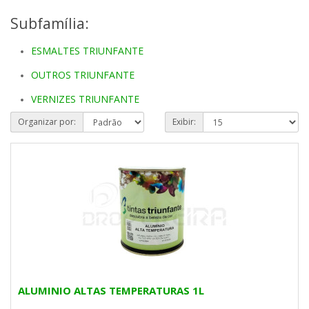
Subfamília:
ESMALTES TRIUNFANTE
OUTROS TRIUNFANTE
VERNIZES TRIUNFANTE
Organizar por:
Exibir:
ALUMINIO ALTAS TEMPERATURAS 1L