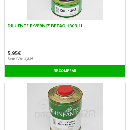
DILUENTE P/VERNIZ BETAO 1303 1L
5,95€
Sem IVA: 4,84€
COMPRAR