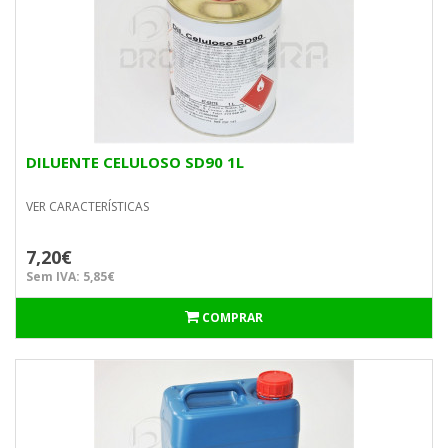
DILUENTE CELULOSO SD90 1L
VER CARACTERÍSTICAS
7,20€
Sem IVA: 5,85€
COMPRAR