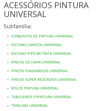
ACESSÓRIOS PINTURA
UNIVERSAL
Subfamília:
CONJUNTOS DE PINTURA UNIVERSAL
ESCOVAS LIMPEZA UNIVERSAL
ESCOVAS P/PICAR TINTA UNIVERSAL
PINCEIS DE CAIAR UNIVERSAL
PINCEIS P/AGUARELAS UNIVERSAL
PINCEIS SUPER REDONDOS UNIVERSAL
ROLOS PINTURA UNIVERSAL
TABULEIROS P/PINTURA UNIVERSAL
TRINCHAS UNIVERSAL