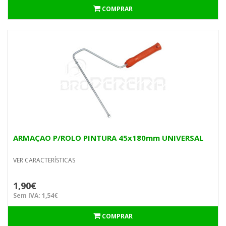
COMPRAR
ARMAÇAO P/ROLO PINTURA 45x180mm UNIVERSAL
VER CARACTERÍSTICAS
1,90€
Sem IVA: 1,54€
COMPRAR