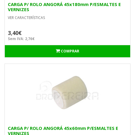
CARGA P/ ROLO ANGORÁ 45x180mm P/ESMALTES E
VERNIZES
VER CARACTERÍSTICAS
3,40€
Sem IVA: 2,76€
COMPRAR
CARGA P/ ROLO ANGORÁ 45x60mm P/ESMALTES E
VERNIZES