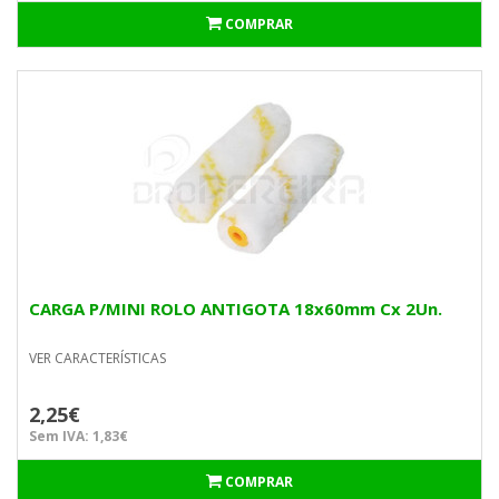
COMPRAR
CARGA P/MINI ROLO ANTIGOTA 18x60mm Cx 2Un.
VER CARACTERÍSTICAS
2,25€
Sem IVA: 1,83€
COMPRAR