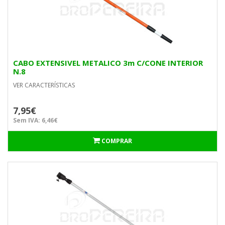
CABO EXTENSIVEL METALICO 3m C/CONE INTERIOR
N.8
VER CARACTERÍSTICAS
7,95€
Sem IVA: 6,46€
COMPRAR