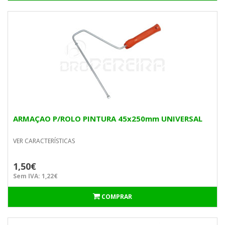
ARMAÇAO P/ROLO PINTURA 45x250mm UNIVERSAL
VER CARACTERÍSTICAS
1,50€
Sem IVA: 1,22€
COMPRAR