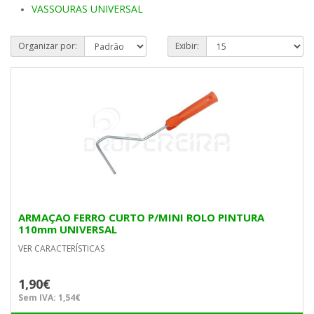
VASSOURAS UNIVERSAL
Organizar por:
Exibir:
ARMAÇAO FERRO CURTO P/MINI ROLO PINTURA
110mm UNIVERSAL
VER CARACTERÍSTICAS
1,90€
Sem IVA: 1,54€