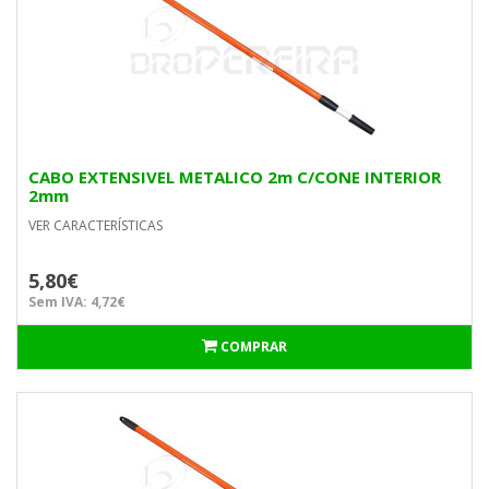
CABO EXTENSIVEL METALICO 2m C/CONE INTERIOR
2mm
VER CARACTERÍSTICAS
5,80€
Sem IVA: 4,72€
COMPRAR