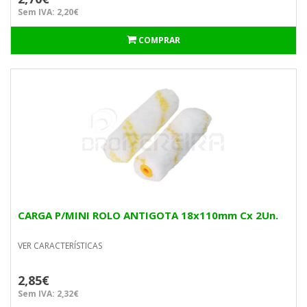
Sem IVA: 2,20€
COMPRAR
CARGA P/MINI ROLO ANTIGOTA 18x110mm Cx 2Un.
VER CARACTERÍSTICAS
2,85€
Sem IVA: 2,32€