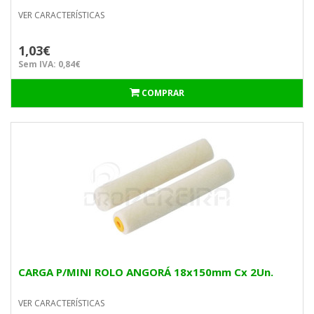
VER CARACTERÍSTICAS
1,03€
Sem IVA: 0,84€
COMPRAR
CARGA P/MINI ROLO ANGORÁ 18x150mm Cx 2Un.
VER CARACTERÍSTICAS