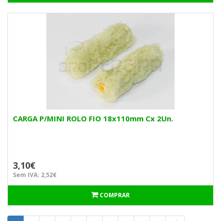
CARGA P/MINI ROLO FIO 18x110mm Cx 2Un.
3,10€
Sem IVA: 2,52€
COMPRAR