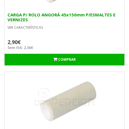
CARGA P/ ROLO ANGORÁ 45x150mm P/ESMALTES E
VERNIZES
VER CARACTERÍSTICAS
2,90€
Sem IVA: 2,36€
COMPRAR