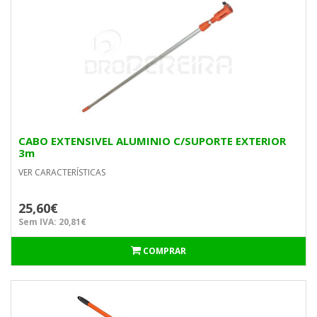
CABO EXTENSIVEL ALUMINIO C/SUPORTE EXTERIOR
3m
VER CARACTERÍSTICAS
25,60€
Sem IVA: 20,81€
COMPRAR