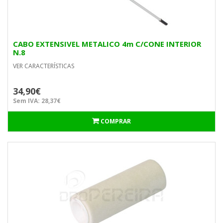
CABO EXTENSIVEL METALICO 4m C/CONE INTERIOR
N.8
VER CARACTERÍSTICAS
34,90€
Sem IVA: 28,37€
COMPRAR