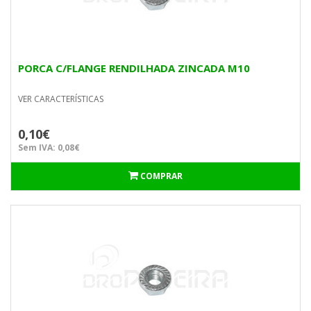
PORCA C/FLANGE RENDILHADA ZINCADA M10
VER CARACTERÍSTICAS
0,10€
Sem IVA: 0,08€
COMPRAR