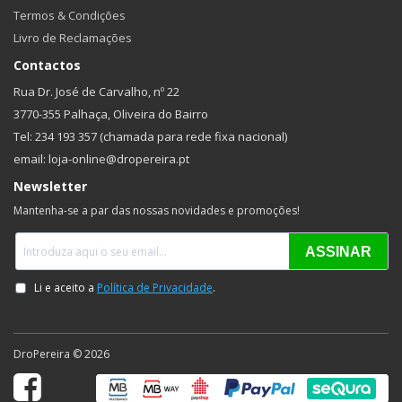
Termos & Condições
Livro de Reclamações
Contactos
Rua Dr. José de Carvalho, nº 22
3770-355 Palhaça, Oliveira do Bairro
Tel: 234 193 357 (chamada para rede fixa nacional)
email: loja-online@dropereira.pt
Newsletter
Mantenha-se a par das nossas novidades e promoções!
DroPereira © 2026