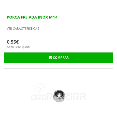
PORCA FREIADA INOX M14
VER CARACTERÍSTICAS
0,55€
Sem IVA: 0,45€
COMPRAR