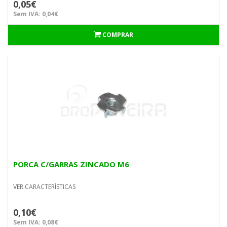
0,05€
Sem IVA: 0,04€
COMPRAR
PORCA C/GARRAS ZINCADO M6
VER CARACTERÍSTICAS
0,10€
Sem IVA: 0,08€