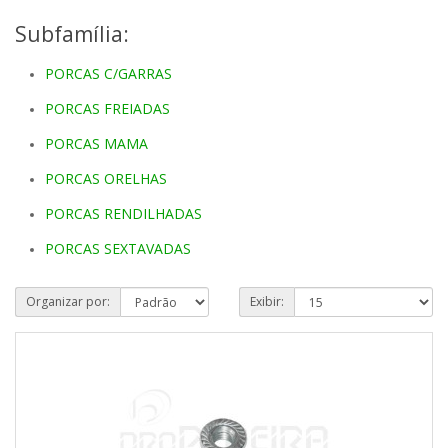
Subfamília:
PORCAS C/GARRAS
PORCAS FREIADAS
PORCAS MAMA
PORCAS ORELHAS
PORCAS RENDILHADAS
PORCAS SEXTAVADAS
Organizar por:
Exibir: