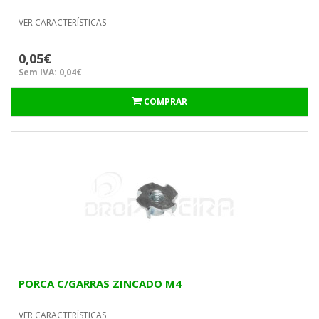
VER CARACTERÍSTICAS
0,05€
Sem IVA: 0,04€
COMPRAR
PORCA C/GARRAS ZINCADO M4
VER CARACTERÍSTICAS