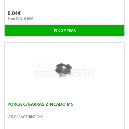
0,04€
Sem IVA: 0,03€
COMPRAR
PORCA C/GARRAS ZINCADO M5
VER CARACTERÍSTICAS