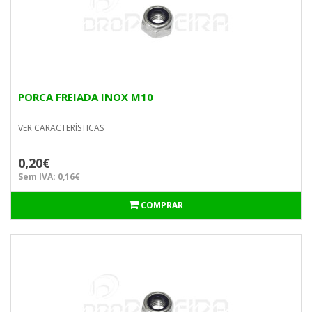
PORCA FREIADA INOX M10
VER CARACTERÍSTICAS
0,20€
Sem IVA: 0,16€
COMPRAR