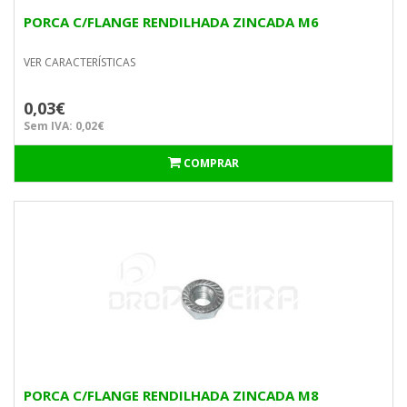
PORCA C/FLANGE RENDILHADA ZINCADA M6
VER CARACTERÍSTICAS
0,03€
Sem IVA: 0,02€
COMPRAR
PORCA C/FLANGE RENDILHADA ZINCADA M8