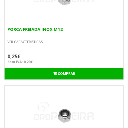
PORCA FREIADA INOX M12
VER CARACTERÍSTICAS
0,25€
Sem IVA: 0,20€
COMPRAR