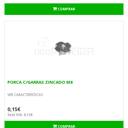
COMPRAR
PORCA C/GARRAS ZINCADO M8
VER CARACTERÍSTICAS
0,15€
Sem IVA: 0,12€
COMPRAR