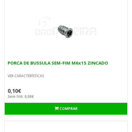
PORCA DE BUSSULA SEM-FIM M6x15 ZINCADO
VER CARACTERÍSTICAS
0,10€
Sem IVA: 0,08€
COMPRAR