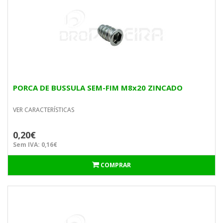
PORCA DE BUSSULA SEM-FIM M8x20 ZINCADO
VER CARACTERÍSTICAS
0,20€
Sem IVA: 0,16€
COMPRAR