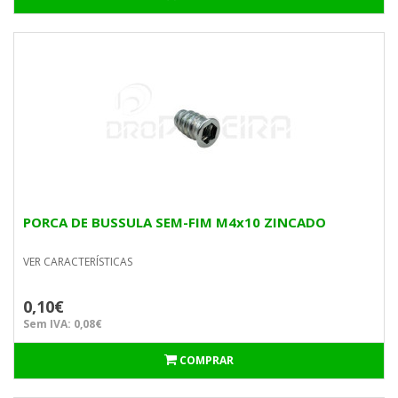
PORCA DE BUSSULA SEM-FIM M4x10 ZINCADO
VER CARACTERÍSTICAS
0,10€
Sem IVA: 0,08€
COMPRAR