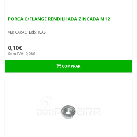
PORCA C/FLANGE RENDILHADA ZINCADA M12
VER CARACTERÍSTICAS
0,10€
Sem IVA: 0,08€
COMPRAR