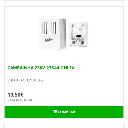
CAMPAINHA 230V 27344 ONLEX
VER CARACTERÍSTICAS
10,50€
Sem IVA: 8,54€
COMPRAR