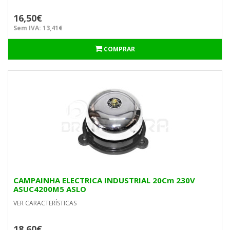
16,50€
Sem IVA: 13,41€
COMPRAR
CAMPAINHA ELECTRICA INDUSTRIAL 20Cm 230V
ASUC4200M5 ASLO
VER CARACTERÍSTICAS
18,60€