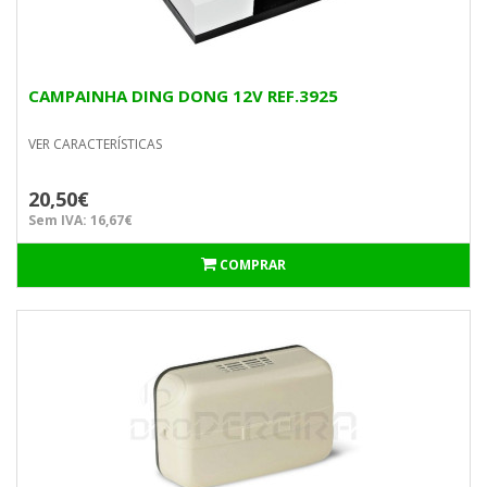
CAMPAINHA DING DONG 12V REF.3925
VER CARACTERÍSTICAS
20,50€
Sem IVA: 16,67€
COMPRAR