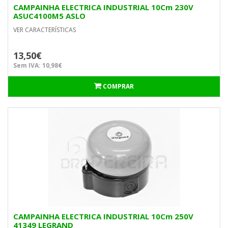
CAMPAINHA ELECTRICA INDUSTRIAL 10Cm 230V
ASUC4100M5 ASLO
VER CARACTERÍSTICAS
13,50€
Sem IVA: 10,98€
COMPRAR
CAMPAINHA ELECTRICA INDUSTRIAL 10Cm 250V
41349 LEGRAND