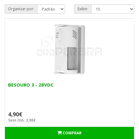
Organizar por:
Exibir:
BESOURO 3 - 28VDC
4,90€
Sem IVA: 3,98€
COMPRAR