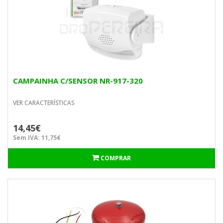
CAMPAINHA C/SENSOR NR-917-320
VER CARACTERÍSTICAS
14,45€
Sem IVA: 11,75€
COMPRAR