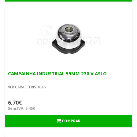
CAMPAINHA INDUSTRIAL 55MM 230 V ASLO
VER CARACTERÍSTICAS
6,70€
Sem IVA: 5,45€
COMPRAR