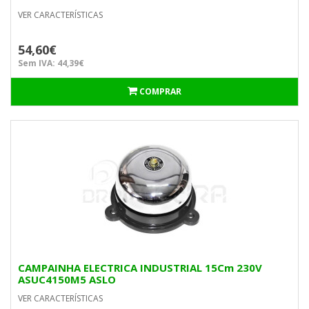
VER CARACTERÍSTICAS
54,60€
Sem IVA: 44,39€
COMPRAR
CAMPAINHA ELECTRICA INDUSTRIAL 15Cm 230V
ASUC4150M5 ASLO
VER CARACTERÍSTICAS