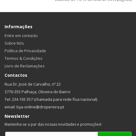
Informações
Entre em contacto
Sobre Nós
Política de Privacidade
Termos & Condições
Livro de Reclamações
Contactos
Rua Dr. José de Carvalho, nº 22
3770-355 Palhaça, Oliveira do Bairro
Tel: 234 193 357 (chamada para rede fixa nacional)
email: loja-online@dropereira.pt
Newsletter
Mantenha-se a par das nossas novidades e promoções!