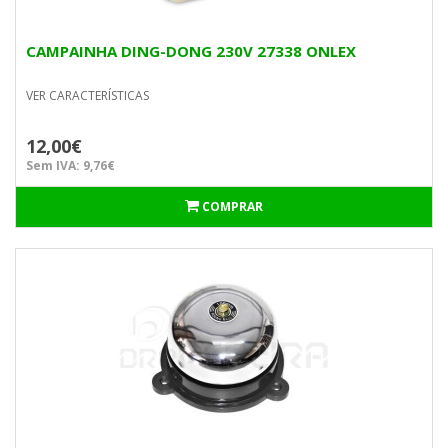
CAMPAINHA DING-DONG 230V 27338 ONLEX
VER CARACTERÍSTICAS
12,00€
Sem IVA: 9,76€
COMPRAR