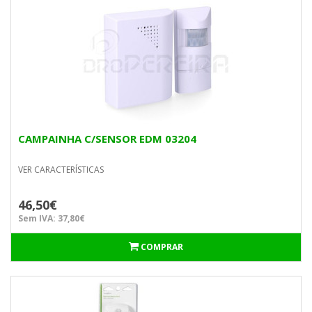
CAMPAINHA C/SENSOR EDM 03204
VER CARACTERÍSTICAS
46,50€
Sem IVA: 37,80€
COMPRAR