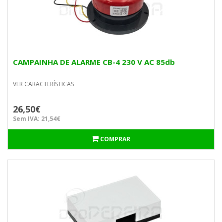
CAMPAINHA DE ALARME CB-4 230 V AC 85db
VER CARACTERÍSTICAS
26,50€
Sem IVA: 21,54€
COMPRAR