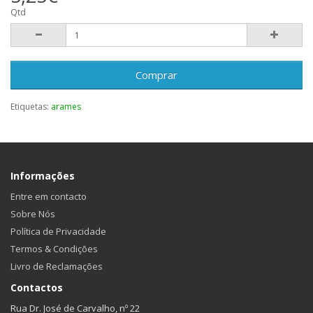
Qtd
Comprar
Etiquetas:
arames
Informações
Entre em contacto
Sobre Nós
Política de Privacidade
Termos & Condições
Livro de Reclamações
Contactos
Rua Dr. José de Carvalho, nº 22