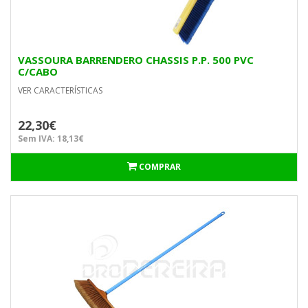
VASSOURA BARRENDERO CHASSIS P.P. 500 PVC
C/CABO
VER CARACTERÍSTICAS
22,30€
Sem IVA: 18,13€
COMPRAR