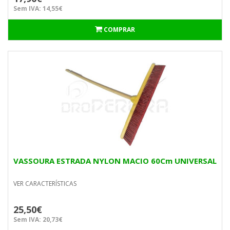
Sem IVA: 14,55€
COMPRAR
VASSOURA ESTRADA NYLON MACIO 60Cm UNIVERSAL
VER CARACTERÍSTICAS
25,50€
Sem IVA: 20,73€