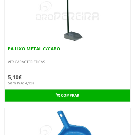
PA LIXO METAL C/CABO
VER CARACTERÍSTICAS
5,10€
Sem IVA: 4,15€
COMPRAR