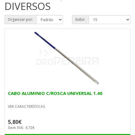
DIVERSOS
Organizar por:
Exibir:
CABO ALUMINIO C/ROSCA UNIVERSAL 1.40
VER CARACTERÍSTICAS
5,80€
Sem IVA: 4,72€