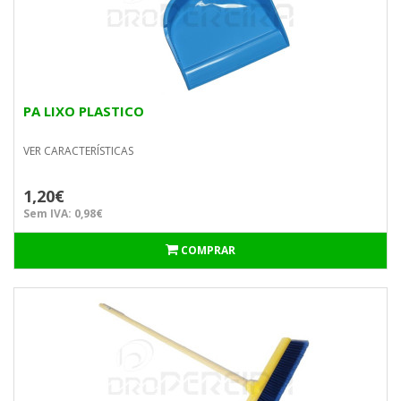
PA LIXO PLASTICO
VER CARACTERÍSTICAS
1,20€
Sem IVA: 0,98€
COMPRAR