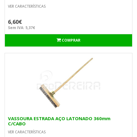
VER CARACTERÍSTICAS
6,60€
Sem IVA: 5,37€
COMPRAR
VASSOURA ESTRADA AÇO LATONADO 360mm
C/CABO
VER CARACTERÍSTICAS