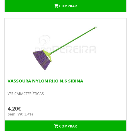
COMPRAR
VASSOURA NYLON RIJO N.6 SIBINA
VER CARACTERÍSTICAS
4,20€
Sem IVA: 3,41€
COMPRAR