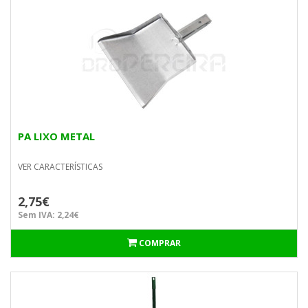
PA LIXO METAL
VER CARACTERÍSTICAS
2,75€
Sem IVA: 2,24€
COMPRAR