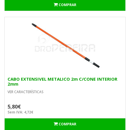
COMPRAR
CABO EXTENSIVEL METALICO 2m C/CONE INTERIOR
2mm
VER CARACTERÍSTICAS
5,80€
Sem IVA: 4,72€
COMPRAR