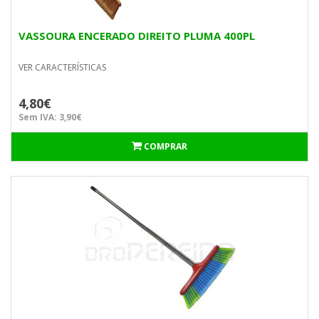
VASSOURA ENCERADO DIREITO PLUMA 400PL
VER CARACTERÍSTICAS
4,80€
Sem IVA: 3,90€
COMPRAR