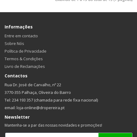
Informações
Entre em contacto
Sobre Nós
Política de Privacidade
Termos & Condições
Livro de Reclamações
Contactos
Rua Dr. José de Carvalho, nº 22
3770-355 Palhaça, Oliveira do Bairro
Tel: 234 193 357 (chamada para rede fixa nacional)
email: loja-online@dropereira.pt
Newsletter
Mantenha-se a par das nossas novidades e promoções!