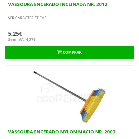
VASSOURA ENCERADO INCLINADA NR. 2012
VER CARACTERÍSTICAS
5,25€
Sem IVA: 4,27€
COMPRAR
VASSOURA ENCERADO NYLON MACIO NR. 2003