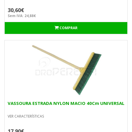
30,60€
Sem IVA: 24,88€
COMPRAR
VASSOURA ESTRADA NYLON MACIO 40Cm UNIVERSAL
VER CARACTERÍSTICAS
17,90€