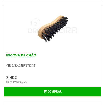
ESCOVA DE CHÃO
VER CARACTERÍSTICAS
2,40€
Sem IVA: 1,95€
COMPRAR