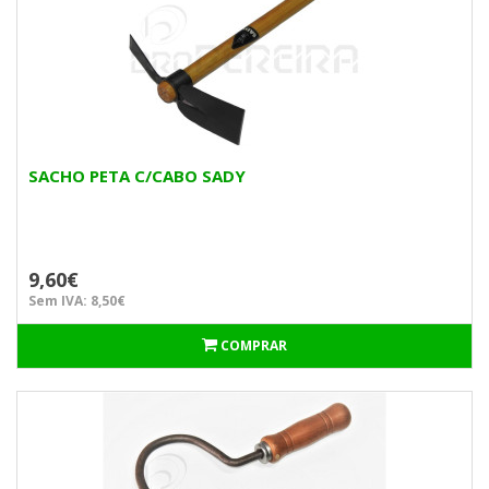
SACHO PETA C/CABO SADY
9,60€
Sem IVA: 8,50€
COMPRAR