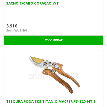
SACHO S/CABO CORAÇAO V/T
3,91€
Sem IVA: 3,46€
COMPRAR
TESOURA PODA SK5 TITANIO MACFER PS-820-NT 8