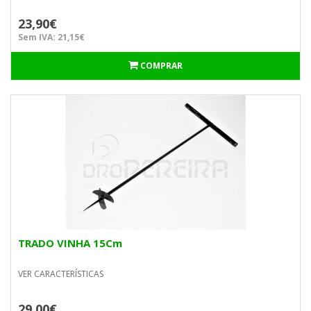
23,90€
Sem IVA: 21,15€
COMPRAR
TRADO VINHA 15Cm
VER CARACTERÍSTICAS
29,00€