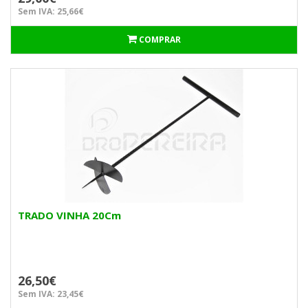
Sem IVA: 25,66€
COMPRAR
TRADO VINHA 20Cm
26,50€
Sem IVA: 23,45€