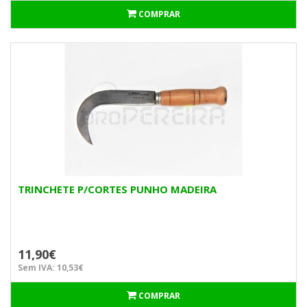
COMPRAR
TRINCHETE P/CORTES PUNHO MADEIRA
11,90€
Sem IVA: 10,53€
COMPRAR