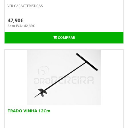
VER CARACTERÍSTICAS
47,90€
Sem IVA: 42,39€
COMPRAR
TRADO VINHA 12Cm