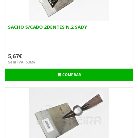
SACHO S/CABO 2DENTES N.2 SADY
5,67€
Sem IVA: 5,02€
COMPRAR