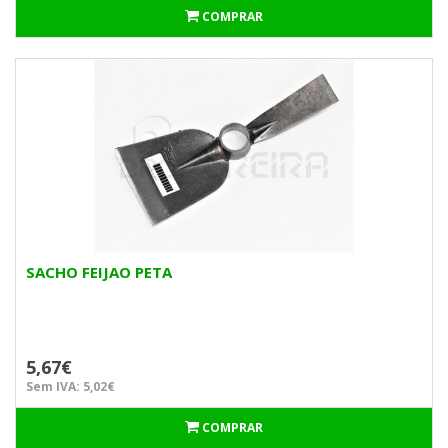
COMPRAR
SACHO FEIJAO PETA
5,67€
Sem IVA: 5,02€
COMPRAR