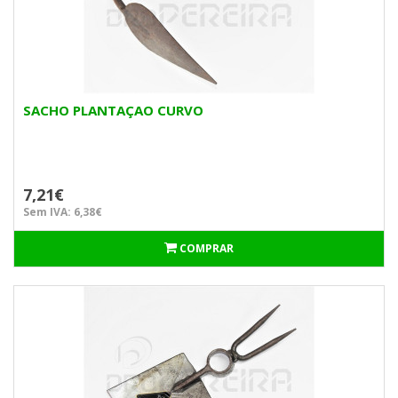
SACHO PLANTAÇAO CURVO
7,21€
Sem IVA: 6,38€
COMPRAR