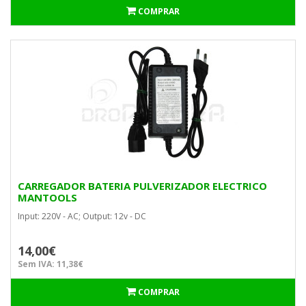
COMPRAR
CARREGADOR BATERIA PULVERIZADOR ELECTRICO
MANTOOLS
Input: 220V - AC; Output: 12v - DC
14,00€
Sem IVA: 11,38€
COMPRAR