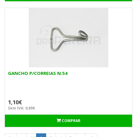
GANCHO P/CORREIAS N.54
1,10€
Sem IVA: 0,89€
COMPRAR