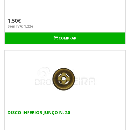
1,50€
Sem IVA: 1,22€
COMPRAR
DISCO INFERIOR JUNÇO N. 20