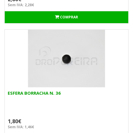
Sem IVA: 2,28€
COMPRAR
ESFERA BORRACHA N. 36
1,80€
Sem IVA: 1,46€