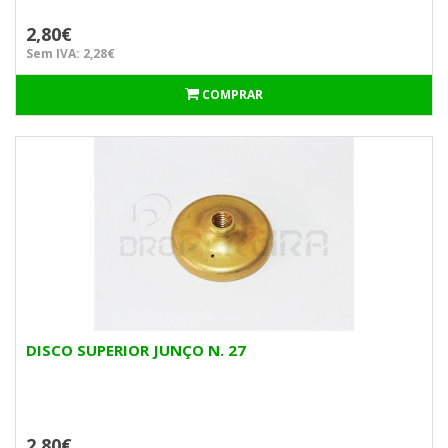
2,80€
Sem IVA: 2,28€
COMPRAR
DISCO SUPERIOR JUNÇO N. 27
2,80€