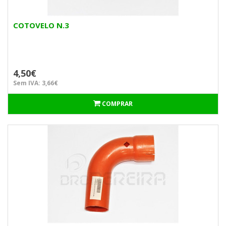
COTOVELO N.3
4,50€
Sem IVA: 3,66€
COMPRAR