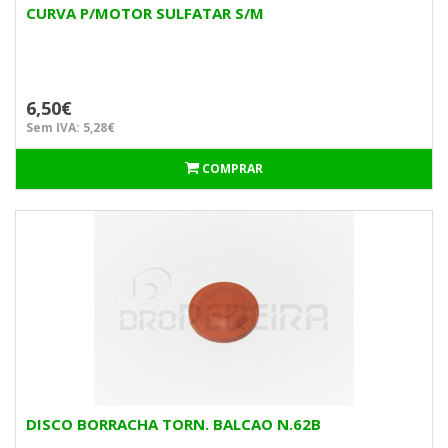
CURVA P/MOTOR SULFATAR S/M
6,50€
Sem IVA: 5,28€
COMPRAR
DISCO BORRACHA TORN. BALCAO N.62B