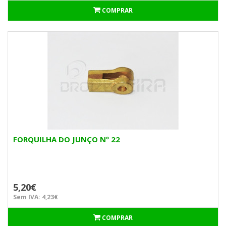
COMPRAR
FORQUILHA DO JUNÇO Nº 22
5,20€
Sem IVA: 4,23€
COMPRAR