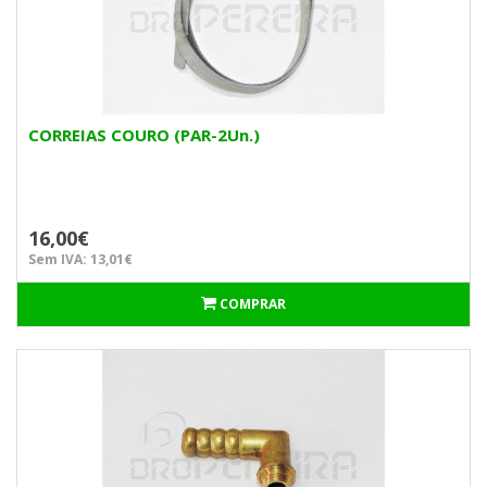
CORREIAS COURO (PAR-2Un.)
16,00€
Sem IVA: 13,01€
COMPRAR