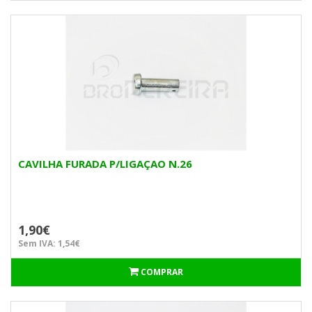
CAVILHA FURADA P/LIGAÇAO N.26
1,90€
Sem IVA: 1,54€
COMPRAR