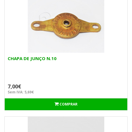
CHAPA DE JUNÇO N.10
7,00€
Sem IVA: 5,69€
COMPRAR