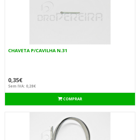
CHAVETA P/CAVILHA N.31
0,35€
Sem IVA: 0,28€
COMPRAR