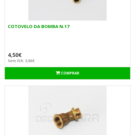
COTOVELO DA BOMBA N.17
4,50€
Sem IVA: 3,66€
COMPRAR