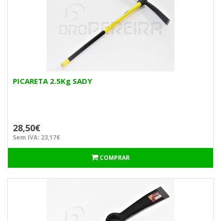
PICARETA 2.5Kg SADY
28,50€
Sem IVA: 23,17€
COMPRAR