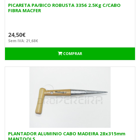
PICARETA PA/BICO ROBUSTA 3356 2.5Kg C/CABO
FIBRA MACFER
24,50€
Sem IVA: 21,68€
COMPRAR
PLANTADOR ALUMINIO CABO MADEIRA 28x315mm
MANTOOLS