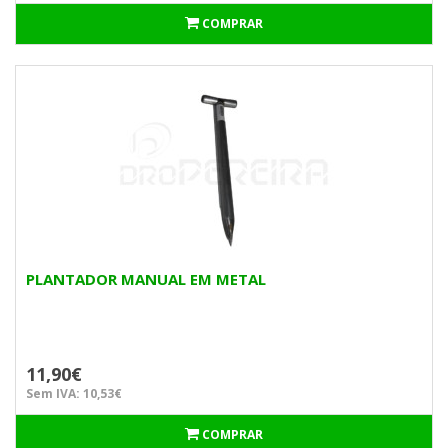
COMPRAR
PLANTADOR MANUAL EM METAL
11,90€
Sem IVA: 10,53€
COMPRAR