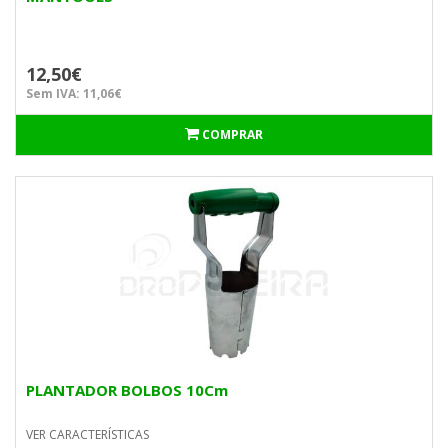
12,50€
Sem IVA: 11,06€
COMPRAR
PLANTADOR BOLBOS 10Cm
VER CARACTERÍSTICAS