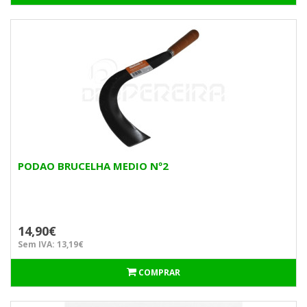
PODAO BRUCELHA MEDIO Nº2
14,90€
Sem IVA: 13,19€
COMPRAR