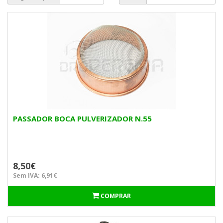
PASSADOR BOCA PULVERIZADOR N.55
8,50€
Sem IVA: 6,91€
COMPRAR