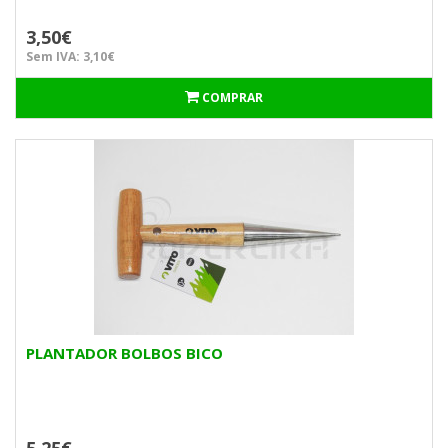
3,50€
Sem IVA: 3,10€
COMPRAR
PLANTADOR BOLBOS BICO