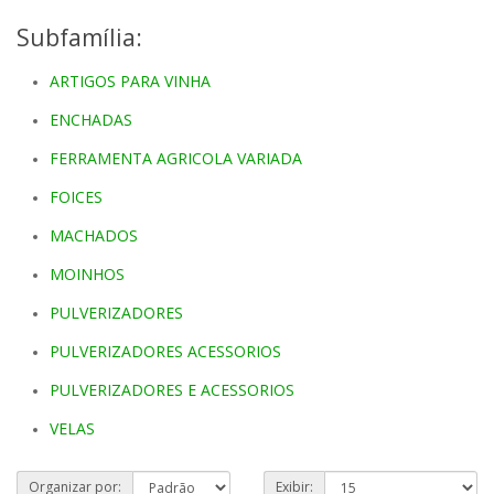
Subfamília:
ARTIGOS PARA VINHA
ENCHADAS
FERRAMENTA AGRICOLA VARIADA
FOICES
MACHADOS
MOINHOS
PULVERIZADORES
PULVERIZADORES ACESSORIOS
PULVERIZADORES E ACESSORIOS
VELAS
Organizar por:
Exibir: