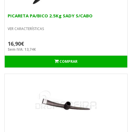
PICARETA PA/BICO 2.5Kg SADY S/CABO
VER CARACTERÍSTICAS
16,90€
Sem IVA: 13,74€
COMPRAR