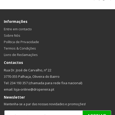
Informações
Entre em contacto
Sobre Nós
Política de Privacidade
Termos & Condições
Livro de Reclamações
Contactos
Rua Dr. José de Carvalho, nº 22
3770-355 Palhaça, Oliveira do Bairro
Tel: 234 193 357 (chamada para rede fixa nacional)
email: loja-online@dropereira.pt
Newsletter
Mantenha-se a par das nossas novidades e promoções!