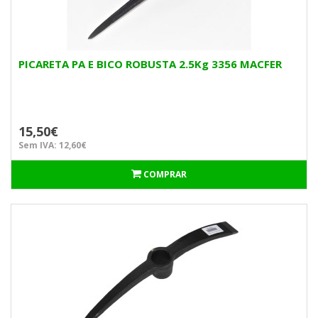
PICARETA PA E BICO ROBUSTA 2.5Kg 3356 MACFER
15,50€
Sem IVA: 12,60€
COMPRAR