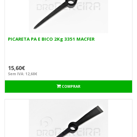
PICARETA PA E BICO 2Kg 3351 MACFER
15,60€
Sem IVA: 12,68€
COMPRAR