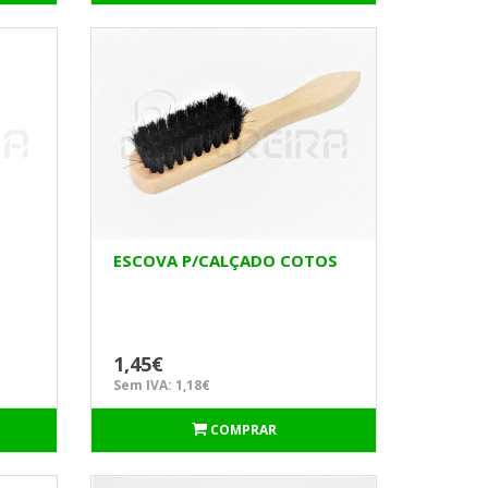
ESCOVA P/CALÇADO COTOS
1,45€
Sem IVA: 1,18€
COMPRAR