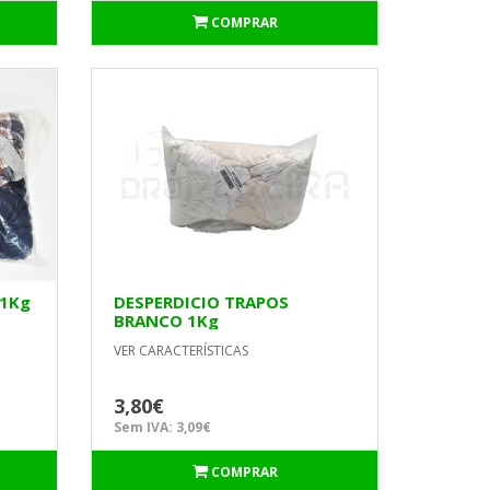
COMPRAR
 1Kg
DESPERDICIO TRAPOS
BRANCO 1Kg
VER CARACTERÍSTICAS
3,80€
Sem IVA: 3,09€
COMPRAR