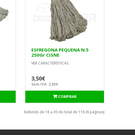
ESFREGONA PEQUENA N.5
250Gr CISNE
VER CARACTERÍSTICAS
3,50€
Sem IVA: 2,85€
COMPRAR
Exibindo de 16 a 30 do total de 116 (8 páginas)