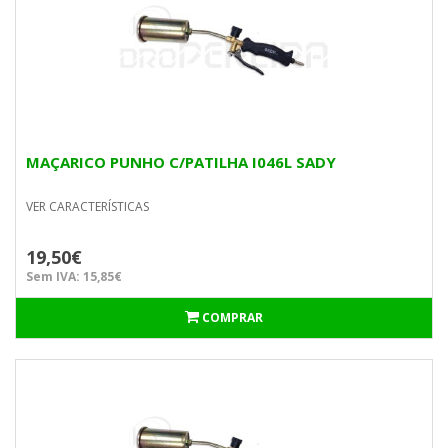
MAÇARICO PUNHO C/PATILHA I046L SADY
VER CARACTERÍSTICAS
19,50€
Sem IVA: 15,85€
COMPRAR