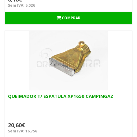
Sem IVA: 5,02€
COMPRAR
QUEIMADOR T/ ESPATULA XP1650 CAMPINGAZ
20,60€
Sem IVA: 16,75€