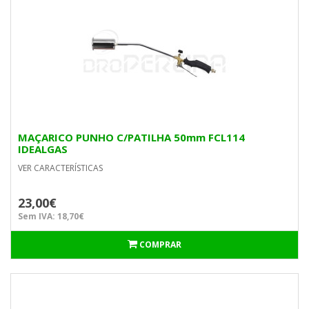
MAÇARICO PUNHO C/PATILHA 50mm FCL114
IDEALGAS
VER CARACTERÍSTICAS
23,00€
Sem IVA: 18,70€
COMPRAR