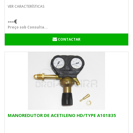
VER CARACTERÍSTICAS
---€
Preço sob Consulta...
CONTACTAR
MANOREDUTOR DE ACETILENO HD/TYPE A101835