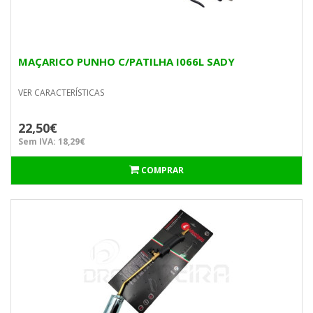
MAÇARICO PUNHO C/PATILHA I066L SADY
VER CARACTERÍSTICAS
22,50€
Sem IVA: 18,29€
COMPRAR