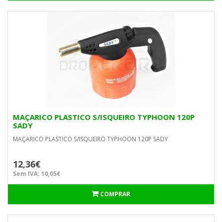
MAÇARICO PLASTICO S/ISQUEIRO TYPHOON 120P
SADY
MAÇARICO PLASTICO S/ISQUEIRO TYPHOON 120P SADY
12,36€
Sem IVA: 10,05€
COMPRAR