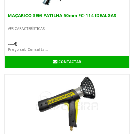
MAÇARICO SEM PATILHA 50mm FC-114 IDEALGAS
VER CARACTERÍSTICAS
---€
Preço sob Consulta...
CONTACTAR