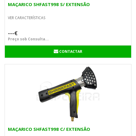
MAÇARICO SHFAST998 S/ EXTENSÃO
VER CARACTERÍSTICAS
---€
Preço sob Consulta...
CONTACTAR
MAÇARICO SHFAST998 C/ EXTENSÃO