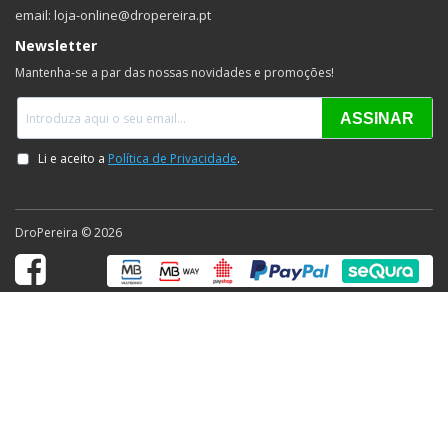
email: loja-online@dropereira.pt
Newsletter
Mantenha-se a par das nossas novidades e promoções!
DroPereira © 2026