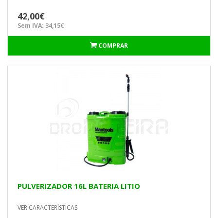
42,00€
Sem IVA: 34,15€
COMPRAR
PULVERIZADOR 16L BATERIA LITIO
VER CARACTERÍSTICAS