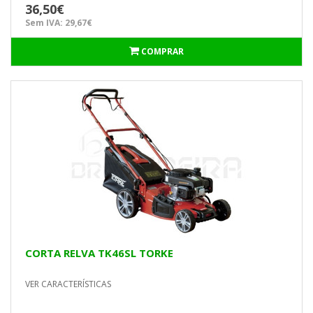
36,50€
Sem IVA: 29,67€
COMPRAR
CORTA RELVA TK46SL TORKE
VER CARACTERÍSTICAS