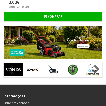
0,00€
Sem IVA: 0,00€
COMPRAR
Informações
Entre em contacto