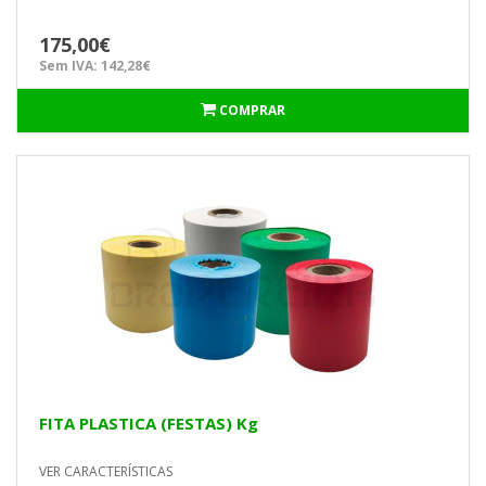
175,00€
Sem IVA: 142,28€
COMPRAR
FITA PLASTICA (FESTAS) Kg
VER CARACTERÍSTICAS