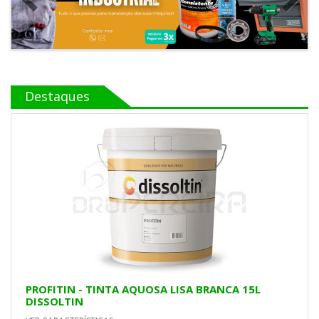
Destaques
PROFITIN - TINTA AQUOSA LISA BRANCA 15L
DISSOLTIN