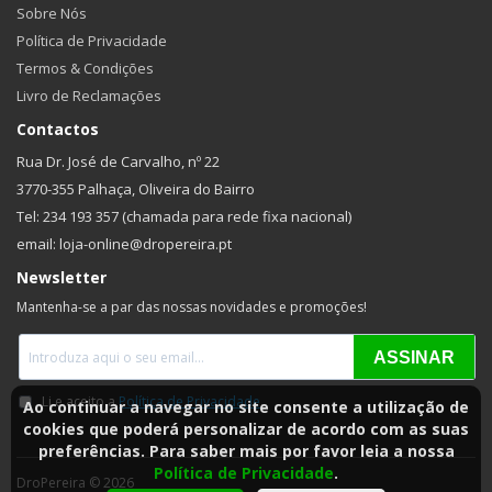
Sobre Nós
Política de Privacidade
Termos & Condições
Livro de Reclamações
Contactos
Rua Dr. José de Carvalho, nº 22
3770-355 Palhaça, Oliveira do Bairro
Tel: 234 193 357 (chamada para rede fixa nacional)
email: loja-online@dropereira.pt
Newsletter
Mantenha-se a par das nossas novidades e promoções!
Ao continuar a navegar no site consente a utilização de
cookies que poderá personalizar de acordo com as suas
preferências. Para saber mais por favor leia a nossa
Política de Privacidade
.
DroPereira © 2026