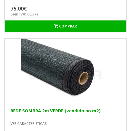
75,00€
Sem IVA: 66,37€
COMPRAR
REDE SOMBRA 2m VERDE (vendido ao m2)
VER CARACTERÍSTICAS