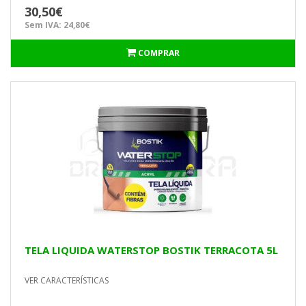
30,50€
Sem IVA: 24,80€
COMPRAR
TELA LIQUIDA WATERSTOP BOSTIK TERRACOTA 5L
VER CARACTERÍSTICAS