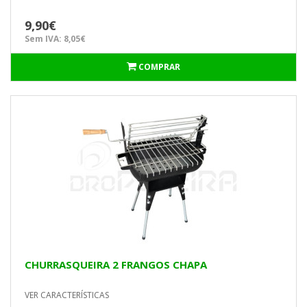
9,90€
Sem IVA: 8,05€
COMPRAR
CHURRASQUEIRA 2 FRANGOS CHAPA
VER CARACTERÍSTICAS