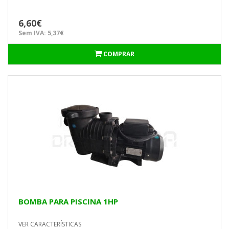
6,60€
Sem IVA: 5,37€
COMPRAR
BOMBA PARA PISCINA 1HP
VER CARACTERÍSTICAS