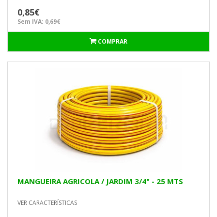
0,85€
Sem IVA: 0,69€
COMPRAR
MANGUEIRA AGRICOLA / JARDIM 3/4" - 25 MTS
VER CARACTERÍSTICAS