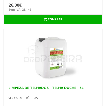
26,00€
Sem IVA: 21,14€
COMPRAR
LIMPEZA DE TELHADOS - TELHA DUCHE - 5L
VER CARACTERÍSTICAS