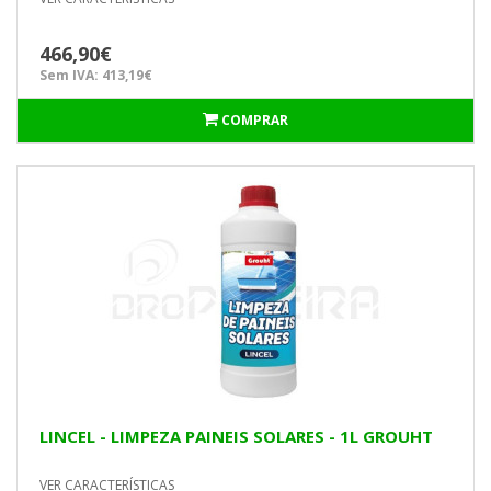
466,90€
Sem IVA: 413,19€
COMPRAR
LINCEL - LIMPEZA PAINEIS SOLARES - 1L GROUHT
VER CARACTERÍSTICAS