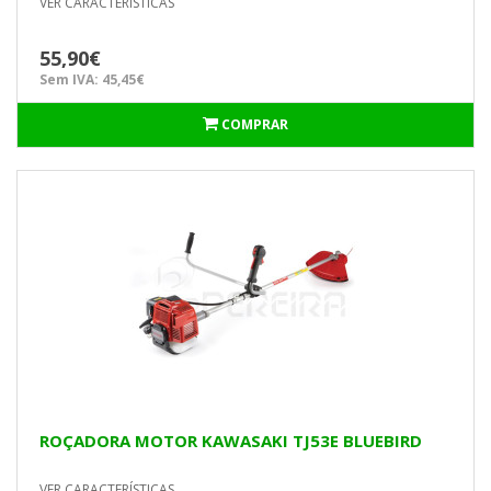
VER CARACTERÍSTICAS
55,90€
Sem IVA: 45,45€
COMPRAR
ROÇADORA MOTOR KAWASAKI TJ53E BLUEBIRD
VER CARACTERÍSTICAS