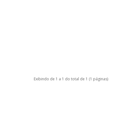
Exibindo de 1 a 1 do total de 1 (1 páginas)