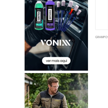
GRAMPOS