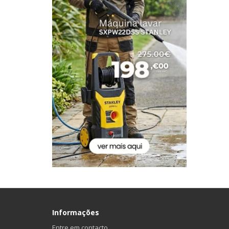
Informações
Entre em contacto