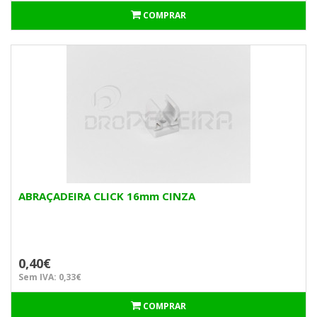
COMPRAR
ABRAÇADEIRA CLICK 16mm CINZA
0,40€
Sem IVA: 0,33€
COMPRAR