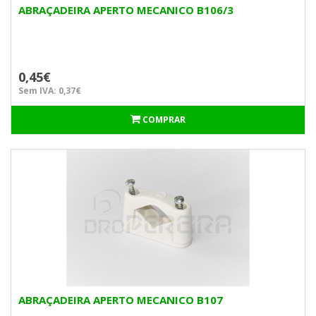
ABRAÇADEIRA APERTO MECANICO B106/3
0,45€
Sem IVA: 0,37€
COMPRAR
ABRAÇADEIRA APERTO MECANICO B107