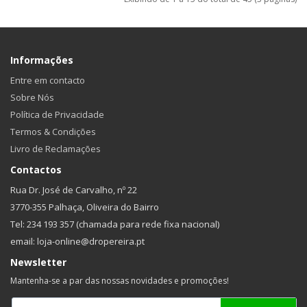
Informações
Entre em contacto
Sobre Nós
Política de Privacidade
Termos & Condições
Livro de Reclamações
Contactos
Rua Dr. José de Carvalho, nº 22
3770-355 Palhaça, Oliveira do Bairro
Tel: 234 193 357 (chamada para rede fixa nacional)
email: loja-online@dropereira.pt
Newsletter
Mantenha-se a par das nossas novidades e promoções!