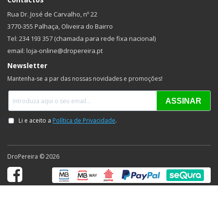
Rua Dr. José de Carvalho, nº 22
3770-355 Palhaça, Oliveira do Bairro
Tel: 234 193 357 (chamada para rede fixa nacional)
email: loja-online@dropereira.pt
Newsletter
Mantenha-se a par das nossas novidades e promoções!
DroPereira © 2026