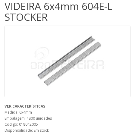
VIDEIRA 6x4mm 604E-L
STOCKER
VER CARACTERÍSTICAS
Medida: 6x4mm
Embalagem. 4800 unidades
Código: 018042005
Disponibilidade: Em stock