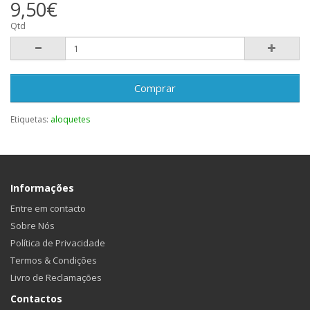
9,50€
Qtd
Comprar
Etiquetas:
aloquetes
Informações
Entre em contacto
Sobre Nós
Política de Privacidade
Termos & Condições
Livro de Reclamações
Contactos