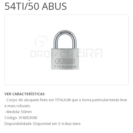
54TI/50 ABUS
VER CARACTERÍSTICAS
- Corpo do aloquete feito em TITALIUM que o torna particularmente leve
e mais robusto.
- Medida: 50mm
Código: 018053045
Disponibilidade: Disponível em 3-4 dias úteis