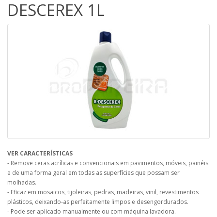
DESCEREX 1L
VER CARACTERÍSTICAS
- Remove ceras acrílicas e convencionais em pavimentos, móveis, painéis
e de uma forma geral em todas as superfícies que possam ser
molhadas.
- Eficaz em mosaicos, tijoleiras, pedras, madeiras, vinil, revestimentos
plásticos, deixando-as perfeitamente limpos e desengordurados.
- Pode ser aplicado manualmente ou com máquina lavadora.