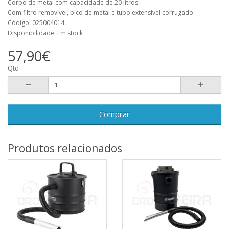
Corpo de metal com capacidade de 20 litros.
Com filtro removível, bico de metal e tubo extensível corrugado.
Código: 025004014
Disponibilidade: Em stock
57,90€
Qtd
Comprar
Produtos relacionados