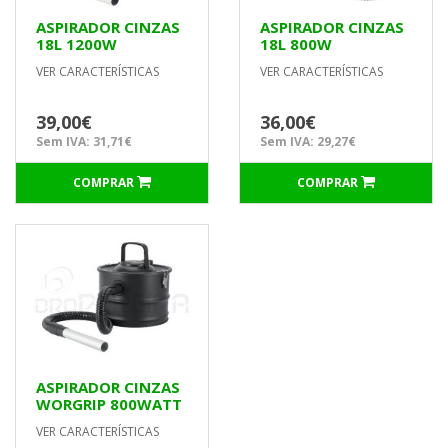
ASPIRADOR CINZAS
ASPIRADOR CINZAS
18L 1200W
18L 800W
NTBG1810 NUTOOL
NTBG1830 NUTOOL
VER CARACTERÍSTICAS
VER CARACTERÍSTICAS
39,00€
36,00€
Sem IVA: 31,71€
Sem IVA: 29,27€
COMPRAR
COMPRAR
ASPIRADOR CINZAS
WORGRIP 800WATT
VER CARACTERÍSTICAS