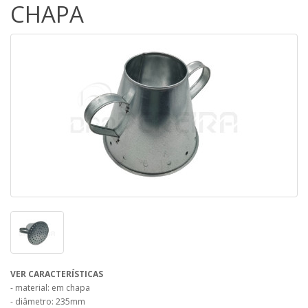
CHAPA
VER CARACTERÍSTICAS
- material: em chapa
- diâmetro: 235mm