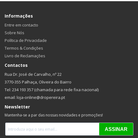
Informações
Entre em contacto
Sobre Nós
Política de Privacidade
Termos & Condições
Livro de Reclamações
Contactos
Rua Dr. José de Carvalho, nº 22
3770-355 Palhaça, Oliveira do Bairro
Tel: 234 193 357 (chamada para rede fixa nacional)
email: loja-online@dropereira.pt
Newsletter
Mantenha-se a par das nossas novidades e promoções!