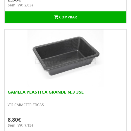
Sem IVA: 2,03€
COMPRAR
GAMELA PLASTICA GRANDE N.3 35L
VER CARACTERÍSTICAS
8,80€
Sem IVA: 7,15€