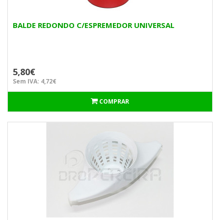
BALDE REDONDO C/ESPREMEDOR UNIVERSAL
5,80€
Sem IVA: 4,72€
COMPRAR