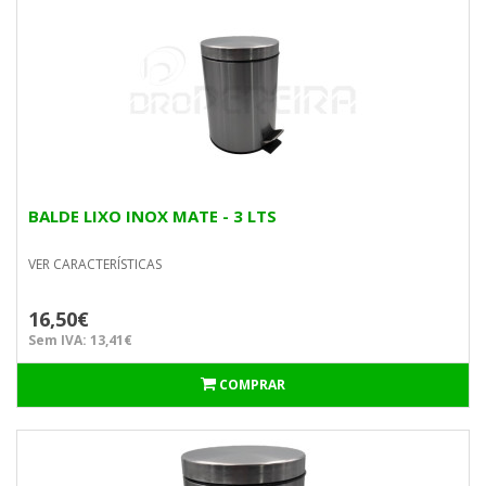
BALDE LIXO INOX MATE - 3 LTS
VER CARACTERÍSTICAS
16,50€
Sem IVA: 13,41€
COMPRAR