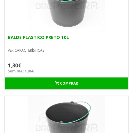
BALDE PLASTICO PRETO 10L
VER CARACTERÍSTICAS
1,30€
Sem IVA: 1,06€
COMPRAR