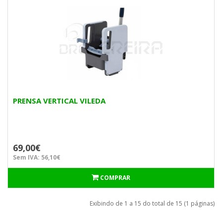
PRENSA VERTICAL VILEDA
69,00€
Sem IVA: 56,10€
COMPRAR
Exibindo de 1 a 15 do total de 15 (1 páginas)