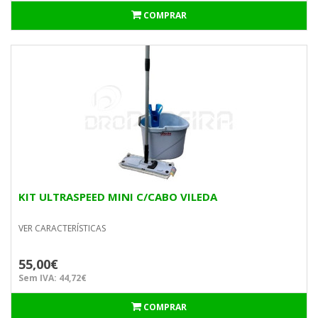
COMPRAR
KIT ULTRASPEED MINI C/CABO VILEDA
VER CARACTERÍSTICAS
55,00€
Sem IVA: 44,72€
COMPRAR