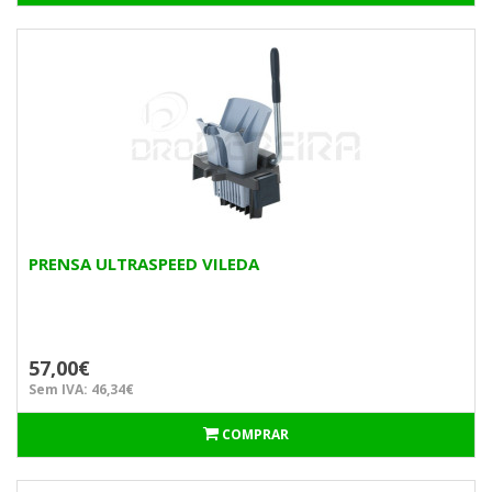
PRENSA ULTRASPEED VILEDA
57,00€
Sem IVA: 46,34€
COMPRAR