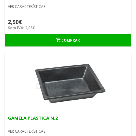
VER CARACTERÍSTICAS
2,50€
Sem IVA: 2,03€
COMPRAR
GAMELA PLASTICA N.2
VER CARACTERÍSTICAS