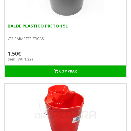
BALDE PLASTICO PRETO 15L
VER CARACTERÍSTICAS
1,50€
Sem IVA: 1,22€
COMPRAR