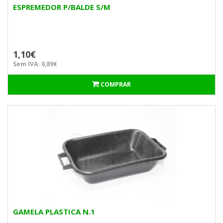
ESPREMEDOR P/BALDE S/M
1,10€
Sem IVA: 0,89€
COMPRAR
GAMELA PLASTICA N.1