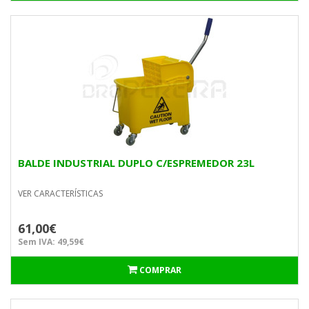
BALDE INDUSTRIAL DUPLO C/ESPREMEDOR 23L
VER CARACTERÍSTICAS
61,00€
Sem IVA: 49,59€
COMPRAR