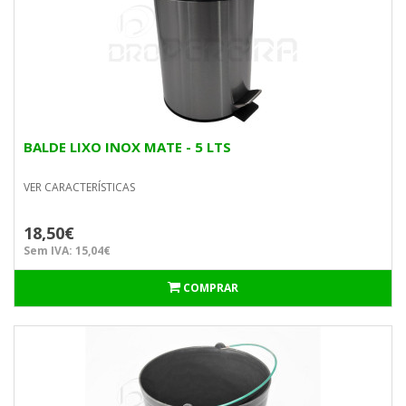
BALDE LIXO INOX MATE - 5 LTS
VER CARACTERÍSTICAS
18,50€
Sem IVA: 15,04€
COMPRAR