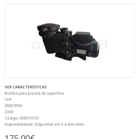
VER CARACTERÍSTICAS
Bomba para piscina de superficie
1HP
2800 RPM
230V
Código: 038010155
Disponibilidade: Disponível em 3-4 dias úteis
175,00€