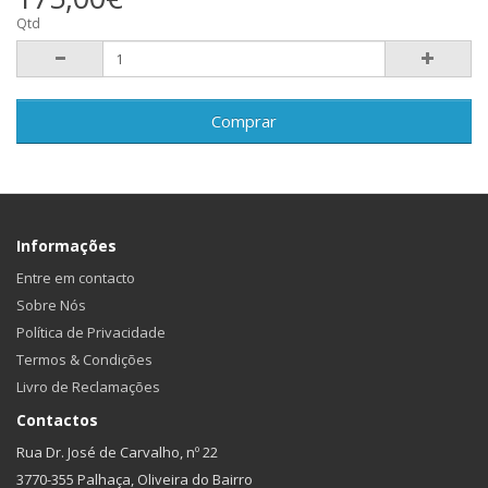
Qtd
Comprar
Informações
Entre em contacto
Sobre Nós
Política de Privacidade
Termos & Condições
Livro de Reclamações
Contactos
Rua Dr. José de Carvalho, nº 22
3770-355 Palhaça, Oliveira do Bairro