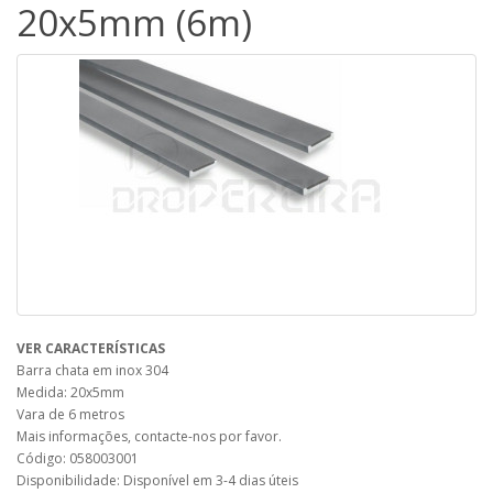
20x5mm (6m)
VER CARACTERÍSTICAS
Barra chata em inox 304
Medida: 20x5mm
Vara de 6 metros
Mais informações, contacte-nos por favor.
Código: 058003001
Disponibilidade: Disponível em 3-4 dias úteis