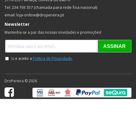
Tel: 234 193 357 (chamada para rede fixa nacional)
email: loja-online@dropereira.pt
Newsletter
Mantenha-se a par das nossas novidades e promoções!
DroPereira © 2026