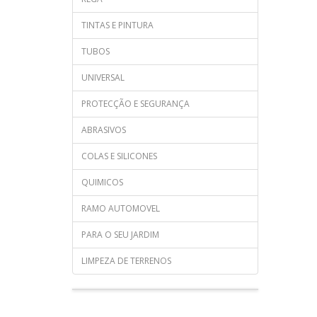
TINTAS E PINTURA
TUBOS
UNIVERSAL
PROTECÇÃO E SEGURANÇA
ABRASIVOS
COLAS E SILICONES
QUIMICOS
RAMO AUTOMOVEL
PARA O SEU JARDIM
LIMPEZA DE TERRENOS