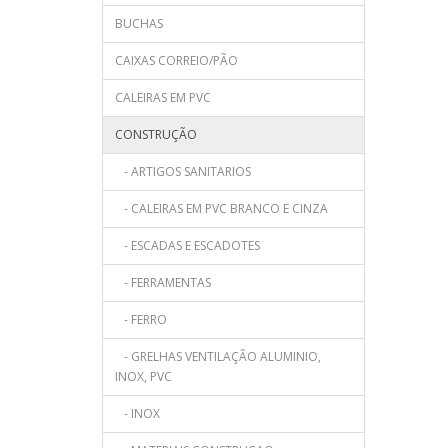
BUCHAS
CAIXAS CORREIO/PÃO
CALEIRAS EM PVC
CONSTRUÇÃO
- ARTIGOS SANITARIOS
- CALEIRAS EM PVC BRANCO E CINZA
- ESCADAS E ESCADOTES
- FERRAMENTAS
- FERRO
- GRELHAS VENTILAÇÃO ALUMINIO,
INOX, PVC
- INOX