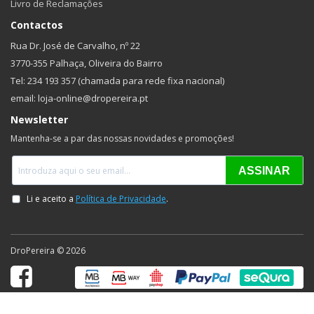
Livro de Reclamações
Contactos
Rua Dr. José de Carvalho, nº 22
3770-355 Palhaça, Oliveira do Bairro
Tel: 234 193 357 (chamada para rede fixa nacional)
email: loja-online@dropereira.pt
Newsletter
Mantenha-se a par das nossas novidades e promoções!
DroPereira © 2026