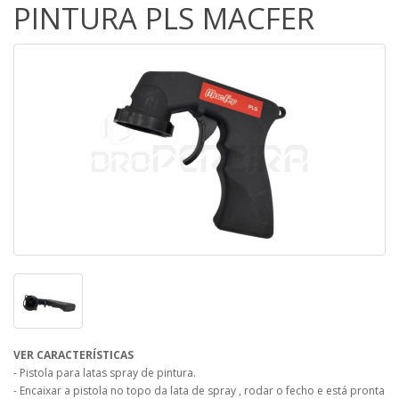
PINTURA PLS MACFER
VER CARACTERÍSTICAS
- Pistola para latas spray de pintura.
- Encaixar a pistola no topo da lata de spray , rodar o fecho e está pronta