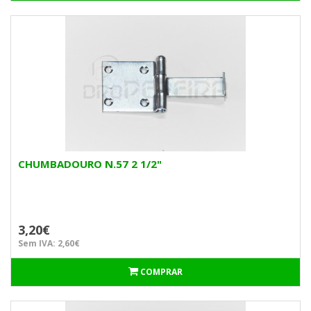
CHUMBADOURO N.57 2 1/2"
3,20€
Sem IVA: 2,60€
COMPRAR