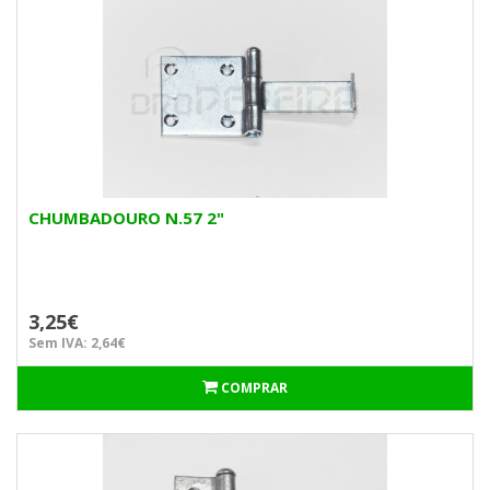
CHUMBADOURO N.57 2"
3,25€
Sem IVA: 2,64€
COMPRAR