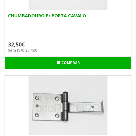
CHUMBADOURO P/ PORTA CAVALO
32,50€
Sem IVA: 26,42€
COMPRAR