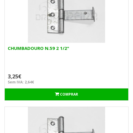
CHUMBADOURO N.59 2 1/2"
3,25€
Sem IVA: 2,64€
COMPRAR