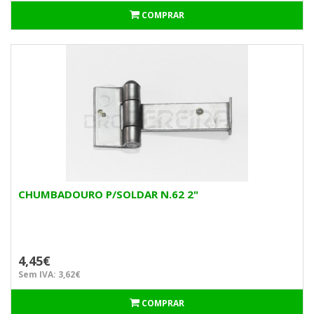
COMPRAR
CHUMBADOURO P/SOLDAR N.62 2"
4,45€
Sem IVA: 3,62€
COMPRAR