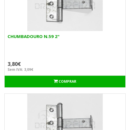
CHUMBADOURO N.59 2"
3,80€
Sem IVA: 3,09€
COMPRAR