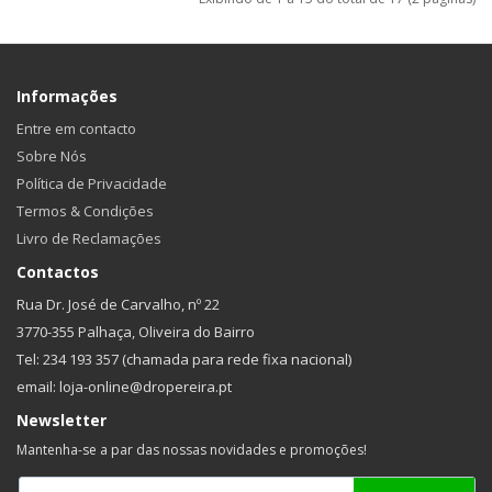
Informações
Entre em contacto
Sobre Nós
Política de Privacidade
Termos & Condições
Livro de Reclamações
Contactos
Rua Dr. José de Carvalho, nº 22
3770-355 Palhaça, Oliveira do Bairro
Tel: 234 193 357 (chamada para rede fixa nacional)
email: loja-online@dropereira.pt
Newsletter
Mantenha-se a par das nossas novidades e promoções!