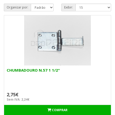
Organizar por:
Exibir:
CHUMBADOURO N.57 1 1/2"
2,75€
Sem IVA: 2,24€
COMPRAR