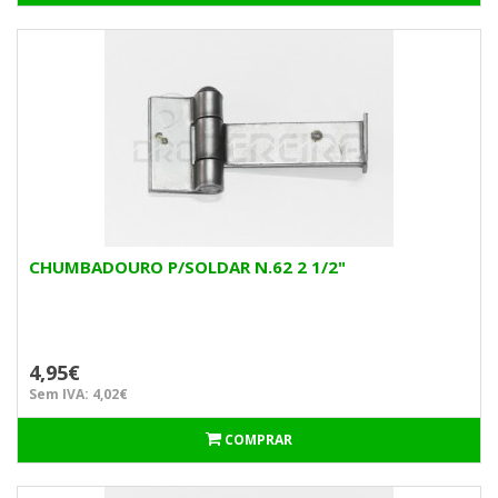
CHUMBADOURO P/SOLDAR N.62 2 1/2"
4,95€
Sem IVA: 4,02€
COMPRAR