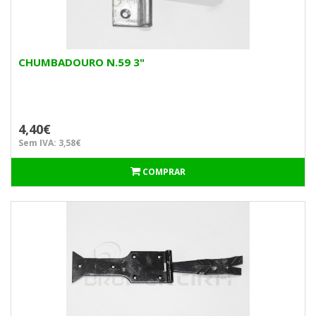
CHUMBADOURO N.59 3"
4,40€
Sem IVA: 3,58€
COMPRAR