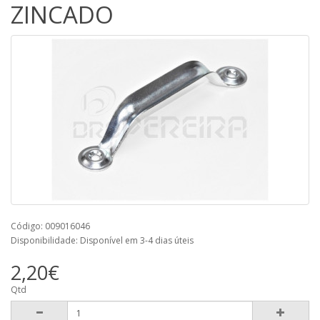
ZINCADO
Código: 009016046
Disponibilidade: Disponível em 3-4 dias úteis
2,20€
Qtd