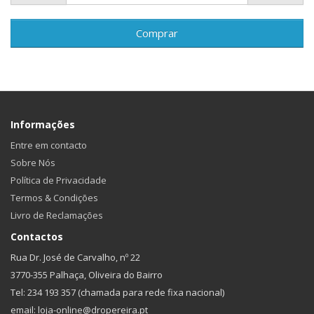
Comprar
Informações
Entre em contacto
Sobre Nós
Política de Privacidade
Termos & Condições
Livro de Reclamações
Contactos
Rua Dr. José de Carvalho, nº 22
3770-355 Palhaça, Oliveira do Bairro
Tel: 234 193 357 (chamada para rede fixa nacional)
email: loja-online@dropereira.pt