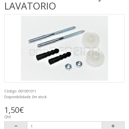
LAVATORIO
Código: 001001011
Disponibilidade: Em stock
1,50€
Qtd