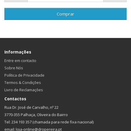
Comprar
Informações
Entre em contacto
Sobre Nós
Política de Privacidade
Termos & Condições
Livro de Reclamações
Contactos
Rua Dr. José de Carvalho, nº 22
3770-355 Palhaça, Oliveira do Bairro
Tel: 234 193 357 (chamada para rede fixa nacional)
email: loja-online@dropereira.pt