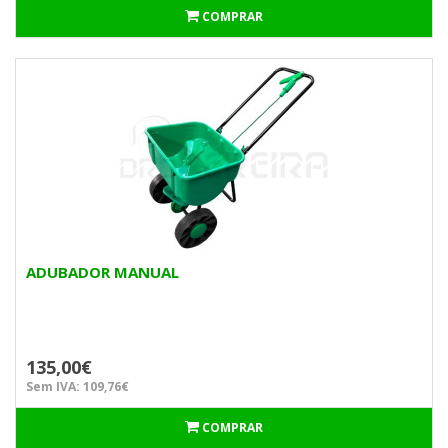
COMPRAR
ADUBADOR MANUAL
135,00€
Sem IVA: 109,76€
COMPRAR