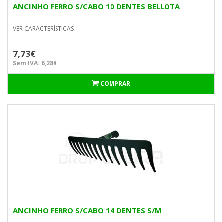
ANCINHO FERRO S/CABO 10 DENTES BELLOTA
VER CARACTERÍSTICAS
7,73€
Sem IVA: 6,28€
COMPRAR
ANCINHO FERRO S/CABO 14 DENTES S/M