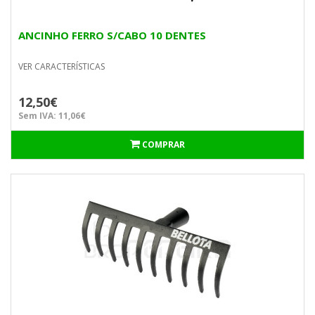
ANCINHO FERRO S/CABO 10 DENTES
VER CARACTERÍSTICAS
12,50€
Sem IVA: 11,06€
COMPRAR