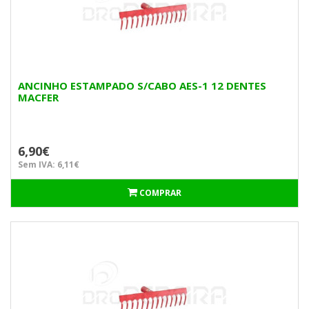
ANCINHO ESTAMPADO S/CABO AES-1 12 DENTES
MACFER
6,90€
Sem IVA: 6,11€
COMPRAR