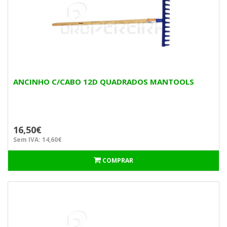
ANCINHO C/CABO 12D QUADRADOS MANTOOLS
16,50€
Sem IVA: 14,60€
COMPRAR