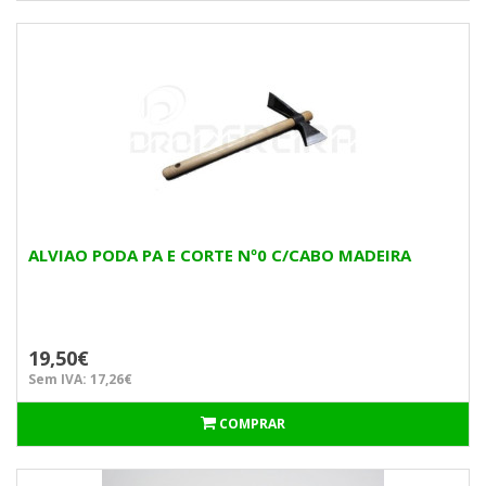
ALVIAO PODA PA E CORTE Nº0 C/CABO MADEIRA
19,50€
Sem IVA: 17,26€
COMPRAR