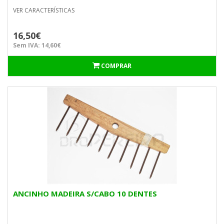
VER CARACTERÍSTICAS
16,50€
Sem IVA: 14,60€
COMPRAR
ANCINHO MADEIRA S/CABO 10 DENTES