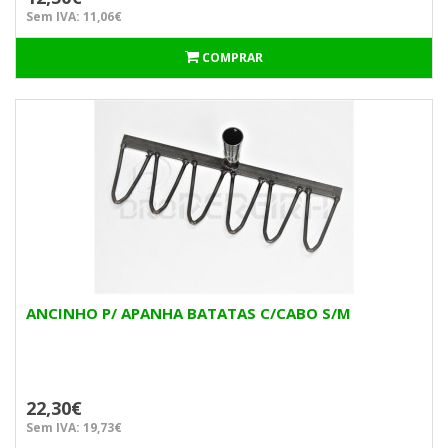
Sem IVA: 11,06€
COMPRAR
ANCINHO P/ APANHA BATATAS C/CABO S/M
22,30€
Sem IVA: 19,73€