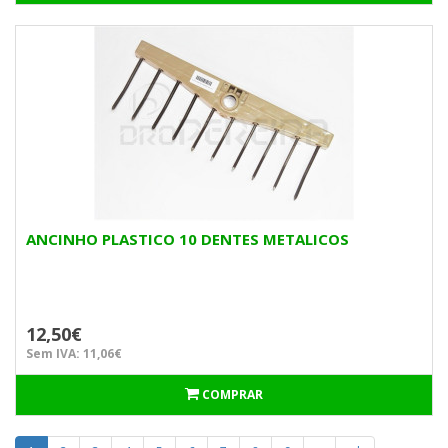
ANCINHO PLASTICO 10 DENTES METALICOS
12,50€
Sem IVA: 11,06€
COMPRAR