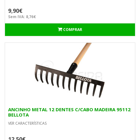
9,90€
Sem IVA: 8,76€
COMPRAR
ANCINHO METAL 12 DENTES C/CABO MADEIRA 95112
BELLOTA
VER CARACTERÍSTICAS
12,50€