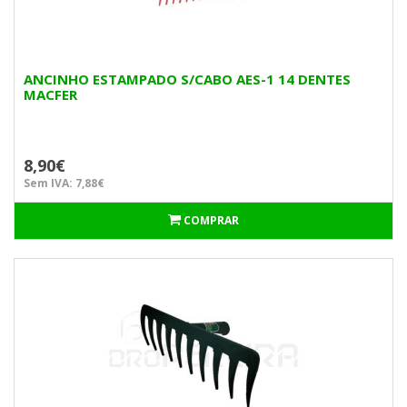
ANCINHO ESTAMPADO S/CABO AES-1 14 DENTES
MACFER
8,90€
Sem IVA: 7,88€
COMPRAR