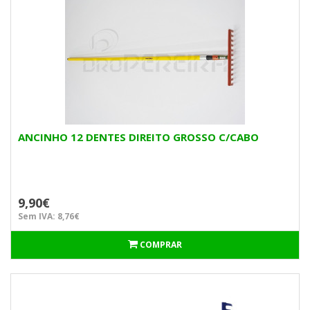
ANCINHO 12 DENTES DIREITO GROSSO C/CABO
9,90€
Sem IVA: 8,76€
COMPRAR