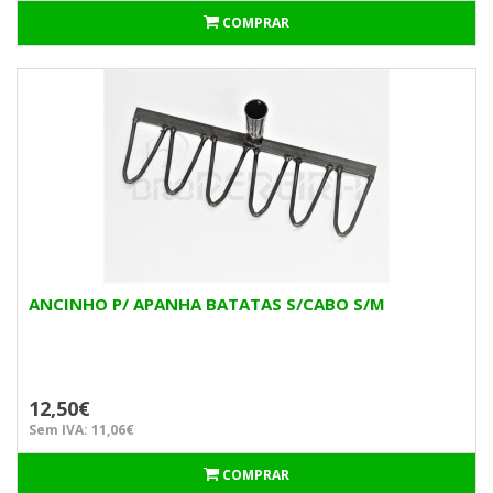
COMPRAR
ANCINHO P/ APANHA BATATAS S/CABO S/M
12,50€
Sem IVA: 11,06€
COMPRAR