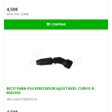
4,50€
Sem IVA: 3,66€
COMPRAR
BICO PARA PULVERIZADOR AJUSTAVEL CURVO R.
MACHO
VER CARACTERÍSTICAS