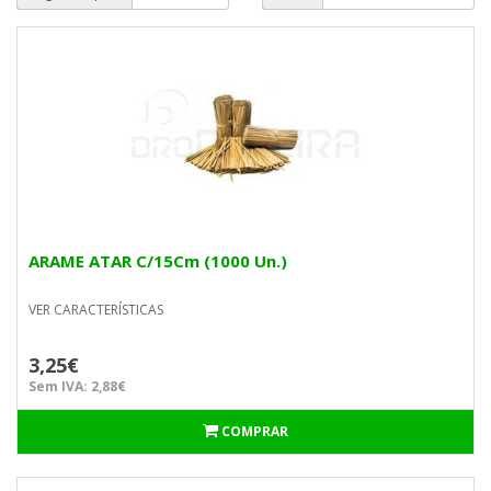
ARAME ATAR C/15Cm (1000 Un.)
VER CARACTERÍSTICAS
3,25€
Sem IVA: 2,88€
COMPRAR