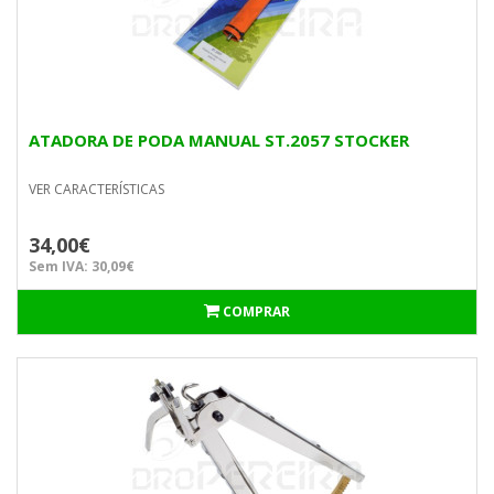
ATADORA DE PODA MANUAL ST.2057 STOCKER
VER CARACTERÍSTICAS
34,00€
Sem IVA: 30,09€
COMPRAR