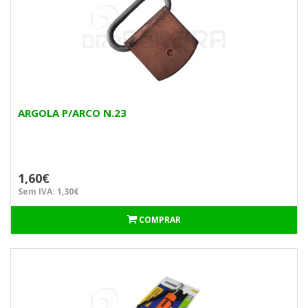
ARGOLA P/ARCO N.23
1,60€
Sem IVA: 1,30€
COMPRAR