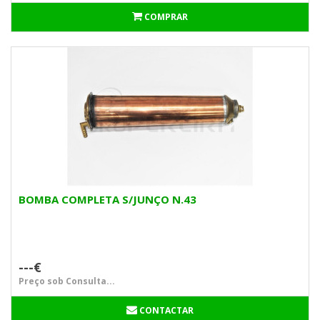
COMPRAR
BOMBA COMPLETA S/JUNÇO N.43
---€
Preço sob Consulta...
CONTACTAR