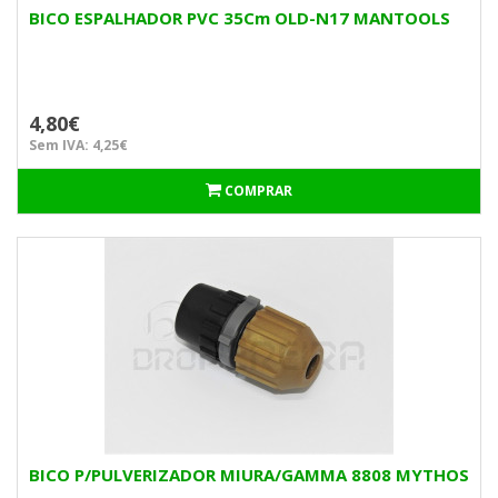
BICO ESPALHADOR PVC 35Cm OLD-N17 MANTOOLS
4,80€
Sem IVA: 4,25€
COMPRAR
BICO P/PULVERIZADOR MIURA/GAMMA 8808 MYTHOS