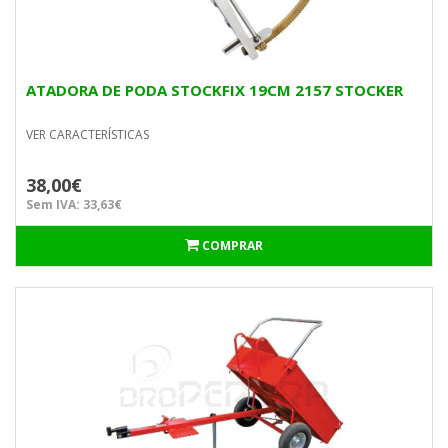
ATADORA DE PODA STOCKFIX 19CM 2157 STOCKER
VER CARACTERÍSTICAS
38,00€
Sem IVA: 33,63€
COMPRAR