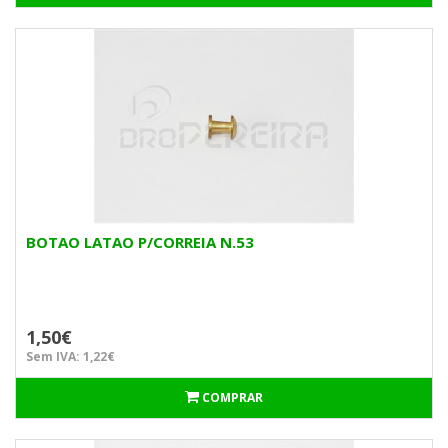
BOTAO LATAO P/CORREIA N.53
1,50€
Sem IVA: 1,22€
COMPRAR