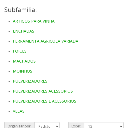
Subfamília:
ARTIGOS PARA VINHA
ENCHADAS
FERRAMENTA AGRICOLA VARIADA
FOICES
MACHADOS
MOINHOS
PULVERIZADORES
PULVERIZADORES ACESSORIOS
PULVERIZADORES E ACESSORIOS
VELAS
Organizar por:
Exibir: