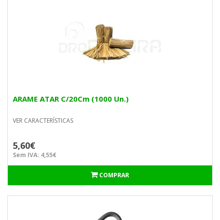
ARAME ATAR C/20Cm (1000 Un.)
VER CARACTERÍSTICAS
5,60€
Sem IVA: 4,55€
COMPRAR