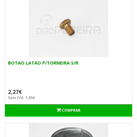
BOTAO LATAO P/TORNEIRA S/R
2,27€
Sem IVA: 1,85€
COMPRAR