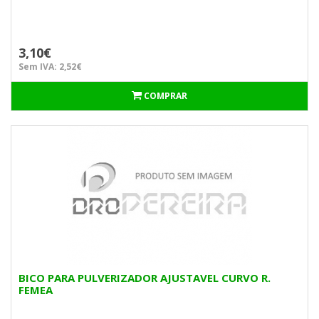
3,10€
Sem IVA: 2,52€
COMPRAR
BICO PARA PULVERIZADOR AJUSTAVEL CURVO R.
FEMEA