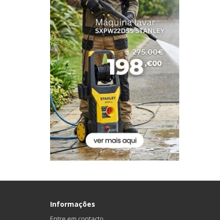
Informações
Entre em contacto