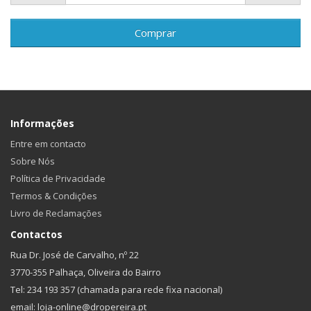
Comprar
Informações
Entre em contacto
Sobre Nós
Política de Privacidade
Termos & Condições
Livro de Reclamações
Contactos
Rua Dr. José de Carvalho, nº 22
3770-355 Palhaça, Oliveira do Bairro
Tel: 234 193 357 (chamada para rede fixa nacional)
email: loja-online@dropereira.pt