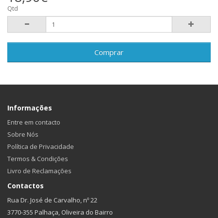
Qtd
Comprar
Informações
Entre em contacto
Sobre Nós
Política de Privacidade
Termos & Condições
Livro de Reclamações
Contactos
Rua Dr. José de Carvalho, nº 22
3770-355 Palhaça, Oliveira do Bairro