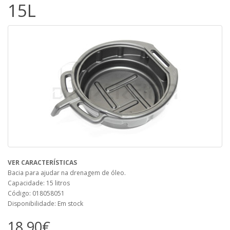
15L
VER CARACTERÍSTICAS
Bacia para ajudar na drenagem de óleo.
Capacidade: 15 litros
Código: 018058051
Disponibilidade: Em stock
18,90€