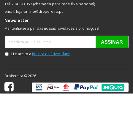
Tel: 234 193 357 (chamada para rede fixa nacional)
email: loja-online@dropereira.pt
Newsletter
Mantenha-se a par das nossas novidades e promoções!
DroPereira © 2026