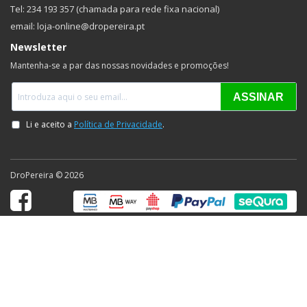
Tel: 234 193 357 (chamada para rede fixa nacional)
email: loja-online@dropereira.pt
Newsletter
Mantenha-se a par das nossas novidades e promoções!
DroPereira © 2026