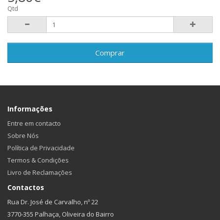
Qtd
Comprar
Informações
Entre em contacto
Sobre Nós
Política de Privacidade
Termos & Condições
Livro de Reclamações
Contactos
Rua Dr. José de Carvalho, nº 22
3770-355 Palhaça, Oliveira do Bairro