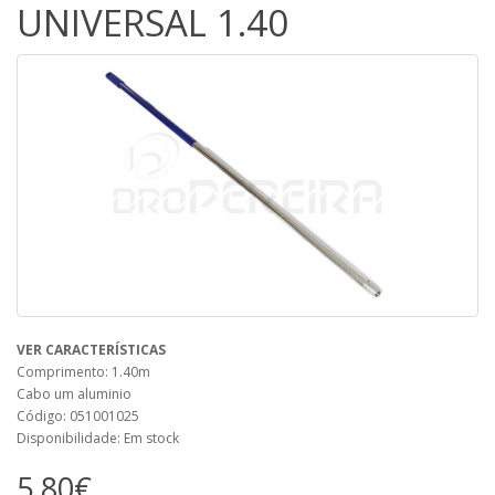
UNIVERSAL 1.40
VER CARACTERÍSTICAS
Comprimento: 1.40m
Cabo um aluminio
Código: 051001025
Disponibilidade: Em stock
5,80€