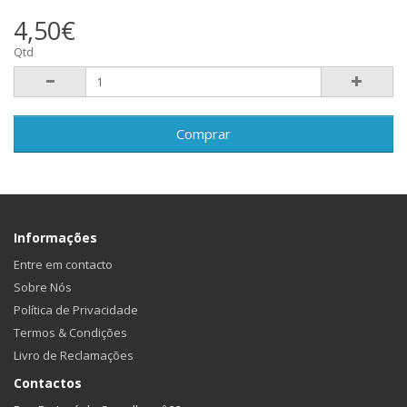
4,50€
Qtd
Comprar
Informações
Entre em contacto
Sobre Nós
Política de Privacidade
Termos & Condições
Livro de Reclamações
Contactos