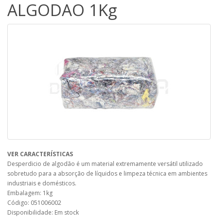
ALGODAO 1Kg
VER CARACTERÍSTICAS
Desperdicio de algodão é um material extremamente versátil utilizado
sobretudo para a absorção de líquidos e limpeza técnica em ambientes
industriais e domésticos.
Embalagem: 1kg
Código: 051006002
Disponibilidade: Em stock