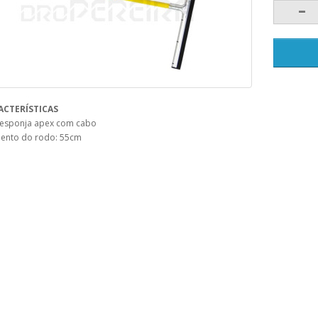
ACTERÍSTICAS
esponja apex com cabo
ento do rodo: 55cm