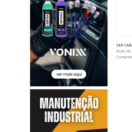
VER CAR
Rodo de 
Comprim