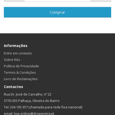
Comprar
Informações
Entre em contacto
Sobre Nós
Política de Privacidade
Termos & Condições
Livro de Reclamações
Contactos
Rua Dr. José de Carvalho, nº 22
3770-355 Palhaça, Oliveira do Bairro
Tel: 234 193 357 (chamada para rede fixa nacional)
email: loja-online@dropereira.pt