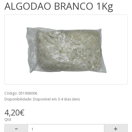
ALGODAO BRANCO 1Kg
Código: 051006006
Disponibilidade: Disponível em 3-4 dias úteis
4,20€
Qtd