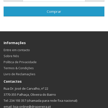
Comprar
Informações
Entre em contacto
Sobre Nós
Política de Privacidade
Termos & Condições
Livro de Reclamações
Contactos
Rua Dr. José de Carvalho, nº 22
3770-355 Palhaça, Oliveira do Bairro
Tel: 234 193 357 (chamada para rede fixa nacional)
email: loja-online@dropereira.pt