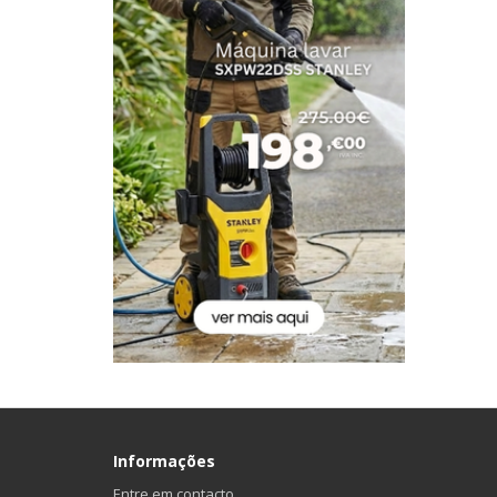
Informações
Entre em contacto