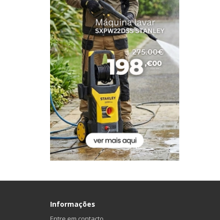
Informações
Entre em contacto