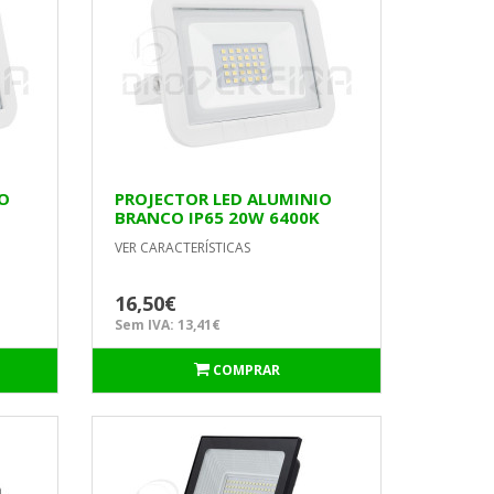
IO
PROJECTOR LED ALUMINIO
BRANCO IP65 20W 6400K
MATEL
VER CARACTERÍSTICAS
16,50€
Sem IVA: 13,41€
COMPRAR