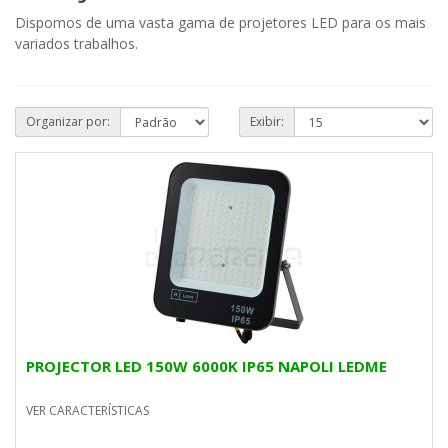
Dispomos de uma vasta gama de projetores LED para os mais
variados trabalhos.
Organizar por:
Exibir:
PROJECTOR LED 150W 6000K IP65 NAPOLI LEDME
VER CARACTERÍSTICAS