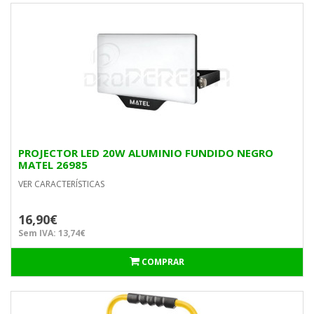
PROJECTOR LED 20W ALUMINIO FUNDIDO NEGRO
MATEL 26985
VER CARACTERÍSTICAS
16,90€
Sem IVA: 13,74€
COMPRAR