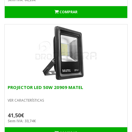
COMPRAR
PROJECTOR LED 50W 20909 MATEL
VER CARACTERÍSTICAS
41,50€
Sem IVA: 33,74€