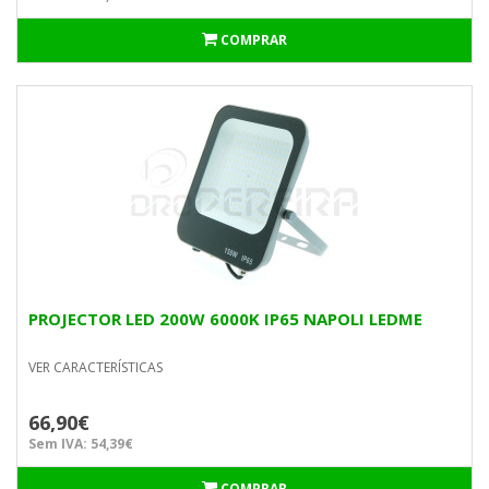
COMPRAR
PROJECTOR LED 200W 6000K IP65 NAPOLI LEDME
VER CARACTERÍSTICAS
66,90€
Sem IVA: 54,39€
COMPRAR