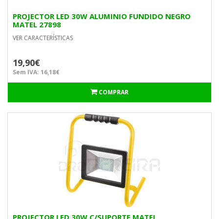
PROJECTOR LED 30W ALUMINIO FUNDIDO NEGRO
MATEL 27898
VER CARACTERÍSTICAS
19,90€
Sem IVA: 16,18€
COMPRAR
PROJECTOR LED 30W C/SUPORTE MATEL