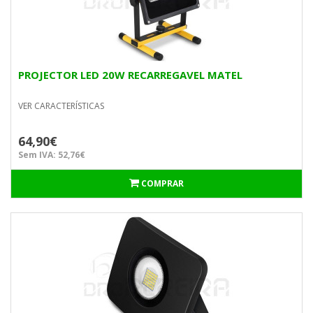
PROJECTOR LED 20W RECARREGAVEL MATEL
VER CARACTERÍSTICAS
64,90€
Sem IVA: 52,76€
COMPRAR