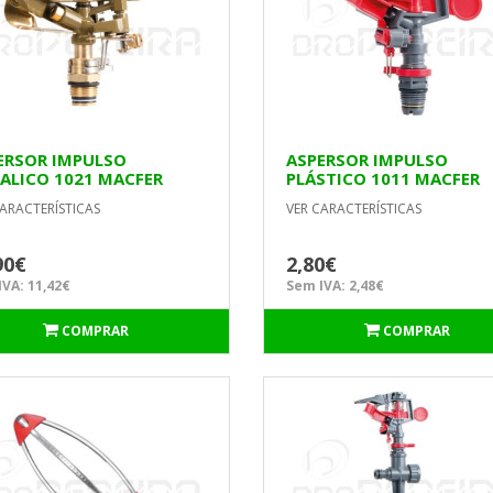
ERSOR IMPULSO
ASPERSOR IMPULSO
ALICO 1021 MACFER
PLÁSTICO 1011 MACFER
ARACTERÍSTICAS
VER CARACTERÍSTICAS
90€
2,80€
VA: 11,42€
Sem IVA: 2,48€
COMPRAR
COMPRAR