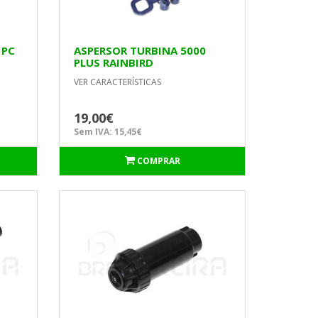
 PC
ASPERSOR TURBINA 5000
PLUS RAINBIRD
VER CARACTERÍSTICAS
19,00€
Sem IVA: 15,45€
COMPRAR