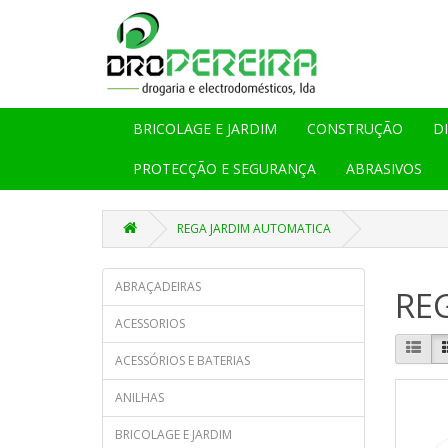
BRICOLAGE E JARDIM
CONSTRUÇÃO
D
PROTECÇÃO E SEGURANÇA
ABRASIVOS
REGA JARDIM AUTOMATICA
ABRAÇADEIRAS
RE
ACESSORIOS
ACESSÓRIOS E BATERIAS
ANILHAS
BRICOLAGE E JARDIM