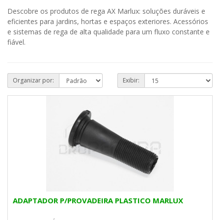
Descobre os produtos de rega AX Marlux: soluções duráveis e
eficientes para jardins, hortas e espaços exteriores. Acessórios
e sistemas de rega de alta qualidade para um fluxo constante e
fiável.
Organizar por:
Exibir:
ADAPTADOR P/PROVADEIRA PLASTICO MARLUX