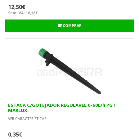
12,50€
Sem IVA: 10,16€
COMPRAR
ESTACA C/GOTEJADOR REGULAVEL 0-60L/h PGT
MARLUX
VER CARACTERÍSTICAS
0,35€