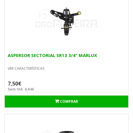
ASPERSOR SECTORIAL SR13 3/4" MARLUX
VER CARACTERÍSTICAS
7,50€
Sem IVA: 6,64€
COMPRAR