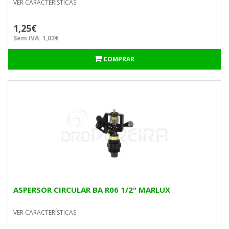
VER CARACTERÍSTICAS
1,25€
Sem IVA: 1,02€
COMPRAR
ASPERSOR CIRCULAR BA R06 1/2" MARLUX
VER CARACTERÍSTICAS