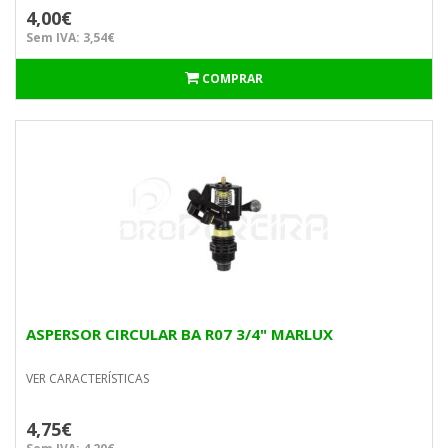
4,00€
Sem IVA: 3,54€
COMPRAR
ASPERSOR CIRCULAR BA R07 3/4" MARLUX
VER CARACTERÍSTICAS
4,75€