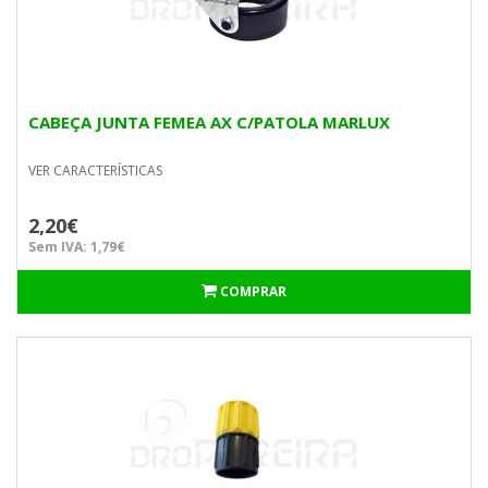
CABEÇA JUNTA FEMEA AX C/PATOLA MARLUX
VER CARACTERÍSTICAS
2,20€
Sem IVA: 1,79€
COMPRAR