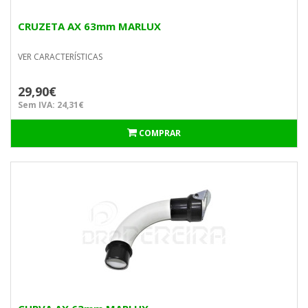
CRUZETA AX 63mm MARLUX
VER CARACTERÍSTICAS
29,90€
Sem IVA: 24,31€
COMPRAR