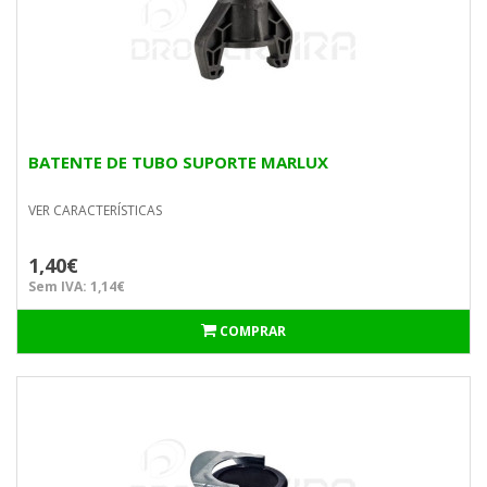
BATENTE DE TUBO SUPORTE MARLUX
VER CARACTERÍSTICAS
1,40€
Sem IVA: 1,14€
COMPRAR