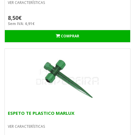
VER CARACTERÍSTICAS
8,50€
Sem IVA: 6,91€
COMPRAR
ESPETO TE PLASTICO MARLUX
VER CARACTERÍSTICAS