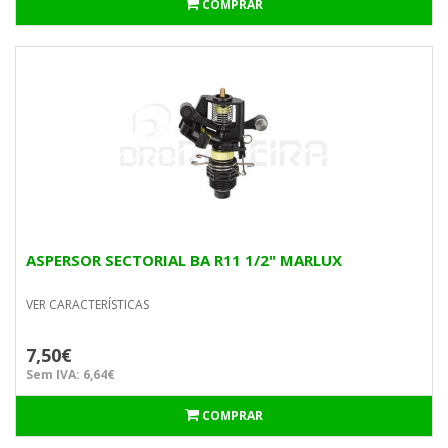
COMPRAR
ASPERSOR SECTORIAL BA R11 1/2" MARLUX
VER CARACTERÍSTICAS
7,50€
Sem IVA: 6,64€
COMPRAR