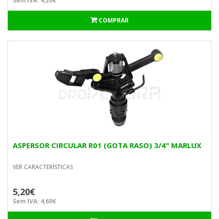
Sem IVA: 4,20€
COMPRAR
ASPERSOR CIRCULAR R01 (GOTA RASO) 3/4" MARLUX
VER CARACTERÍSTICAS
5,20€
Sem IVA: 4,60€