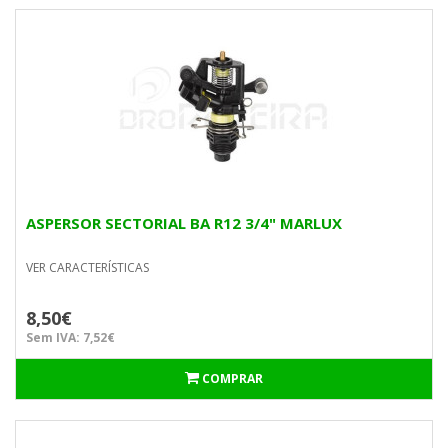
ASPERSOR SECTORIAL BA R12 3/4" MARLUX
VER CARACTERÍSTICAS
8,50€
Sem IVA: 7,52€
COMPRAR