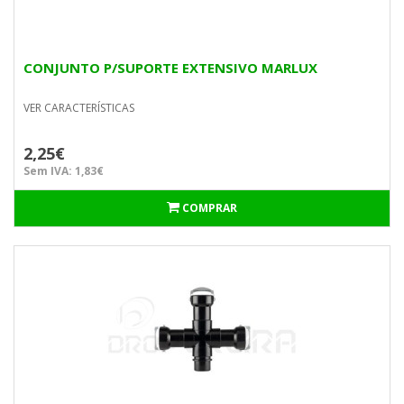
CONJUNTO P/SUPORTE EXTENSIVO MARLUX
VER CARACTERÍSTICAS
2,25€
Sem IVA: 1,83€
COMPRAR