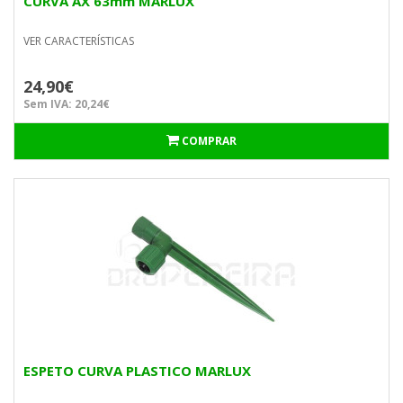
CURVA AX 63mm MARLUX
VER CARACTERÍSTICAS
24,90€
Sem IVA: 20,24€
COMPRAR
ESPETO CURVA PLASTICO MARLUX