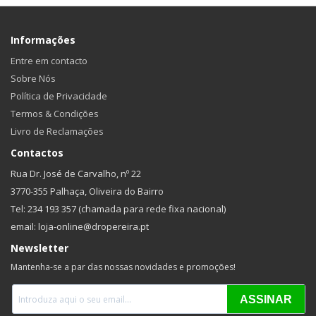
Informações
Entre em contacto
Sobre Nós
Política de Privacidade
Termos & Condições
Livro de Reclamações
Contactos
Rua Dr. José de Carvalho, nº 22
3770-355 Palhaça, Oliveira do Bairro
Tel: 234 193 357 (chamada para rede fixa nacional)
email: loja-online@dropereira.pt
Newsletter
Mantenha-se a par das nossas novidades e promoções!