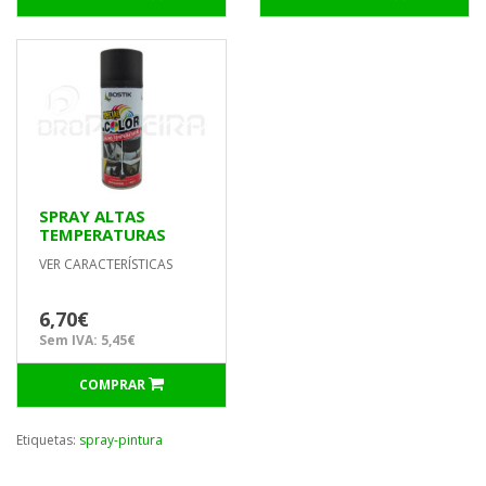
SPRAY ALTAS
TEMPERATURAS
ANTRACITE
VER CARACTERÍSTICAS
6,70€
Sem IVA: 5,45€
COMPRAR
Etiquetas:
spray-pintura