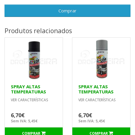
Comprar
Produtos relacionados
SPRAY ALTAS
SPRAY ALTAS
TEMPERATURAS
TEMPERATURAS
PRETO
ALUMINIO PRATA
VER CARACTERÍSTICAS
VER CARACTERÍSTICAS
6,70€
6,70€
Sem IVA: 5,45€
Sem IVA: 5,45€
COMPRAR
COMPRAR