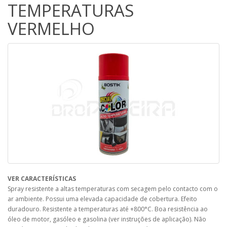
TEMPERATURAS
VERMELHO
VER CARACTERÍSTICAS
Spray resistente a altas temperaturas com secagem pelo contacto com o
ar ambiente. Possui uma elevada capacidade de cobertura. Efeito
duradouro. Resistente a temperaturas até +800°C. Boa resistência ao
óleo de motor, gasóleo e gasolina (ver instruções de aplicação). Não