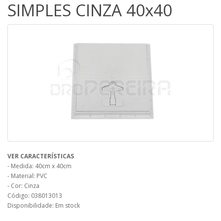
SIMPLES CINZA 40x40
VER CARACTERÍSTICAS
- Medida: 40cm x 40cm
- Material: PVC
- Cor: Cinza
Código: 038013013
Disponibilidade: Em stock