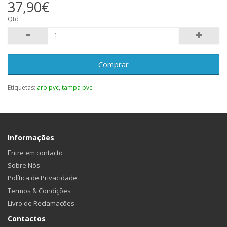
37,90€
Qtd
Comprar
Etiquetas:
aro pvc
,
tampa pvc
Informações
Entre em contacto
Sobre Nós
Política de Privacidade
Termos & Condições
Livro de Reclamações
Contactos