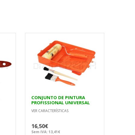
CONJUNTO DE PINTURA
PROFISSIONAL UNIVERSAL
VER CARACTERÍSTICAS
16,50€
Sem IVA: 13,41€