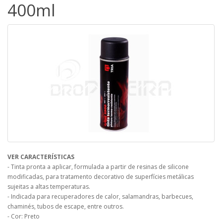
400ml
VER CARACTERÍSTICAS
- Tinta pronta a aplicar, formulada a partir de resinas de silicone
modificadas, para tratamento decorativo de superfícies metálicas
sujeitas a altas temperaturas.
- Indicada para recuperadores de calor, salamandras, barbecues,
chaminés, tubos de escape, entre outros.
- Cor: Preto