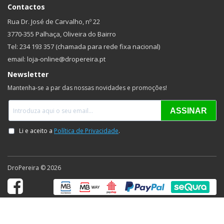
Contactos
Rua Dr. José de Carvalho, nº 22
3770-355 Palhaça, Oliveira do Bairro
Tel: 234 193 357 (chamada para rede fixa nacional)
email: loja-online@dropereira.pt
Newsletter
Mantenha-se a par das nossas novidades e promoções!
DroPereira © 2026